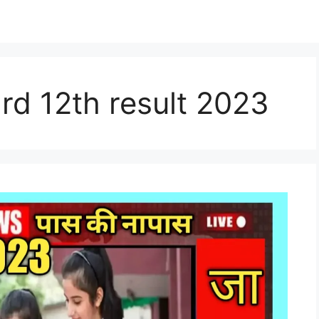
d 12th result 2023