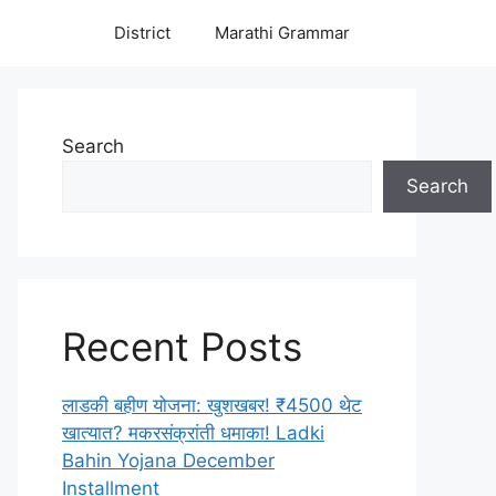
District
Marathi Grammar
Search
Search
Recent Posts
लाडकी बहीण योजना: खुशखबर! ₹4500 थेट
खात्यात? मकरसंक्रांती धमाका! Ladki
Bahin Yojana December
Installment