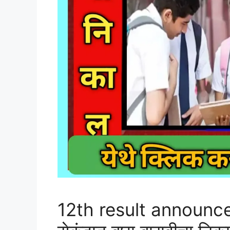
12th result announc