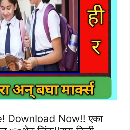
e! Download Now!! एका