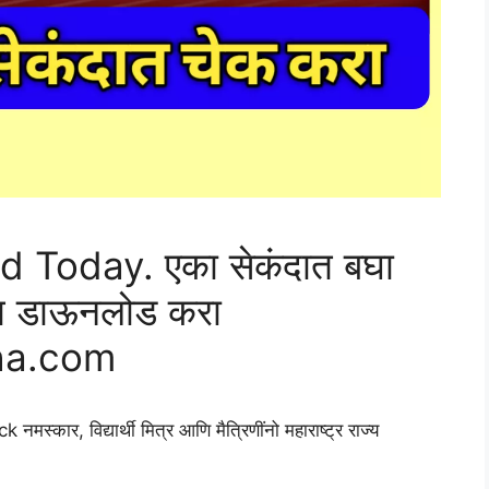
Today. एका सेकंदात बघा
ेच डाऊनलोड करा
ha.com
 विद्यार्थी मित्र आणि मैत्रिणींनो महाराष्ट्र राज्य