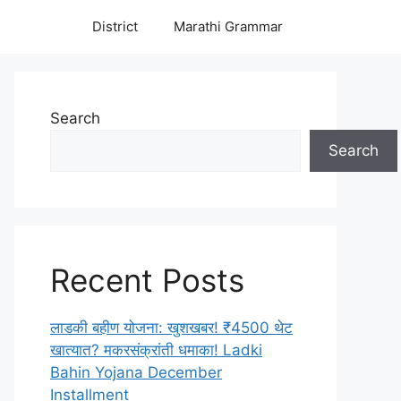
District
Marathi Grammar
Search
Search
Recent Posts
लाडकी बहीण योजना: खुशखबर! ₹4500 थेट
खात्यात? मकरसंक्रांती धमाका! Ladki
Bahin Yojana December
Installment