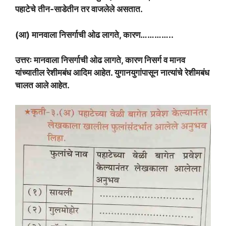
पहाटेचे तीन-साडेतीन तर वाजलेले असतात.
(आ) मानवाला निसर्गाची ओढ लागते, कारण…………..
उत्तरः मानवाला निसर्गाची ओढ लागते, कारण निसर्ग व मानव
यांच्यातील रेशीमबंध आदिम आहेत. युगानयुगांपासून नात्यांचे रेशीमबंध
चालत आले आहेत.