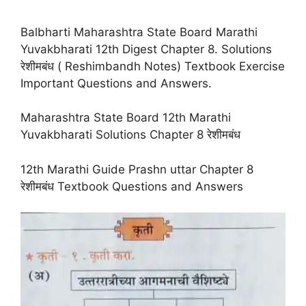
Balbharti Maharashtra State Board Marathi
Yuvakbharati 12th Digest Chapter 8. Solutions
रेशीमबंध ( Reshimbandh Notes) Textbook Exercise
Important Questions and Answers.
Maharashtra State Board 12th Marathi
Yuvakbharati Solutions Chapter 8 रेशीमबंध
12th Marathi Guide Prashn uttar Chapter 8
रेशीमबंध Textbook Questions and Answers