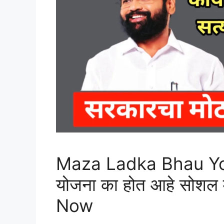
Maza Ladka Bhau Yoj
योजना का होत आहे सोशल 
Now