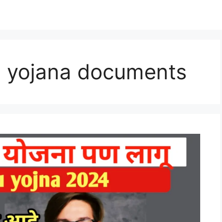
 yojana documents