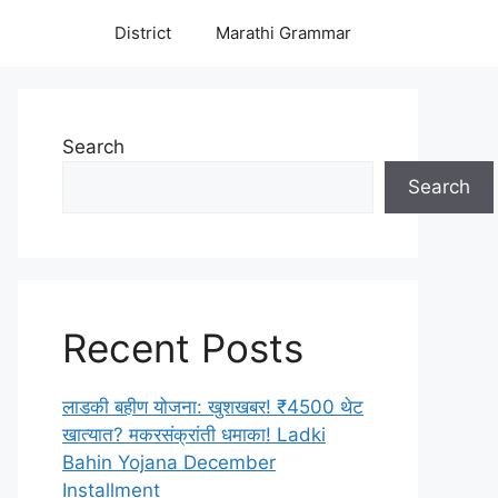
District
Marathi Grammar
Search
Search
Recent Posts
लाडकी बहीण योजना: खुशखबर! ₹4500 थेट
खात्यात? मकरसंक्रांती धमाका! Ladki
Bahin Yojana December
Installment