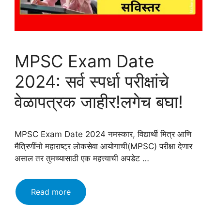
MPSC Exam Date
2024: सर्व स्पर्धा परीक्षांचे
वेळापत्रक जाहीर!लगेच बघा!
MPSC Exam Date 2024 नमस्कार, विद्यार्थी मित्र आणि
मैत्रिणींनो महाराष्ट्र लोकसेवा आयोगाची(MPSC) परीक्षा देणार
असाल तर तुमच्यासाठी एक महत्त्वाची अपडेट …
MPSC
Read more
Exam
Date