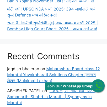
Bahin Yojana November Lists: संक्रांती धमाका! 🚨
मोठी संधी! UPSC NDA भरती 2025: 394 जागांसाठी अर्ज
सुरू! Defence मध्ये करियर करा!
सरकारी नोकरीची सुवर्णसंधी! मुंबई उच्च न्यायालय भरती 2025 |
Bombay High Court Bharti 2025 – आजच अर्ज करा!
Recent Comments
jagdish bhalerao
on
Maharashtra Board class 12
Marathi Yuvakbharati Solutions Chapter मुलाखत
लेखन (Mulakhat Lekhan)
Join Our WhatsApp Group!
ABHISHEK PATEL
on
[1000+] समानार्थी शब्द मराठी |
Samanarthi Shabd In Marathi | Synonyms In
Marathi