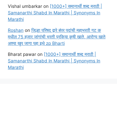
Vishal umbarkar
on
[1000+] समानार्थी शब्द मराठी |
Samanarthi Shabd In Marathi | Synonyms In
Marathi
Roshan
on
जिल्हा परिषद द्वारे बंपर पदांची महाभरती गट क
मधील 75 हजार जांगांची भरती प्रकिया कृषी खाते, आरोग्य खाते
अश्या खुप जागा पहा इथे zp Bharti
Bharat pawar
on
[1000+] समानार्थी शब्द मराठी |
Samanarthi Shabd In Marathi | Synonyms In
Marathi