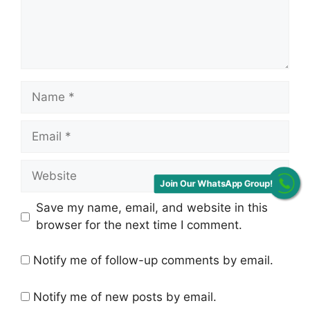
Name
Email
Website
Join Our WhatsApp Group!
Save my name, email, and website in this
browser for the next time I comment.
Notify me of follow-up comments by email.
Notify me of new posts by email.