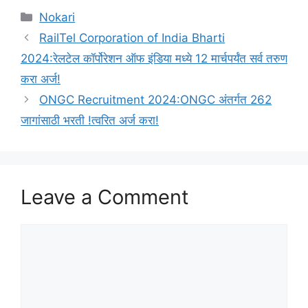
Categories
Nokari
RailTel Corporation of India Bharti
2024:रेलटेल कॉर्पोरेशन ऑफ इंडिया मध्ये 12 मार्चपर्यंत सर्व तरुण
करा अर्ज!
ONGC Recruitment 2024:ONGC अंतर्गत 262
जागांसाठी भरती !त्वरित अर्ज करा!
Leave a Comment
Comment