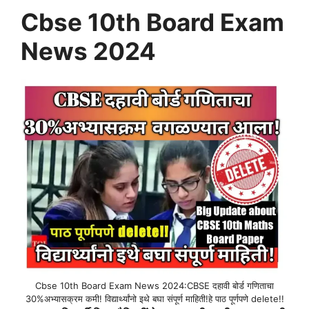
Cbse 10th Board Exam
News 2024
Cbse 10th Board Exam News 2024:CBSE दहावी बोर्ड गणिताचा
30%अभ्यासक्रम कमी! विद्यार्थ्यांनो इथे बघा संपूर्ण माहिती!हे पाठ पूर्णपणे delete!!