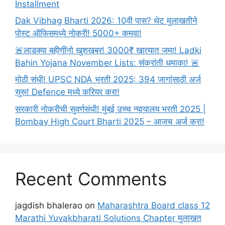
Installment
Dak Vibhag Bharti 2026: 10वी पास? थेट मुलाखतीने
पोस्ट ऑफिसमध्ये नोकरी! 5000+ कमवा!
🚨लाडक्या बहीणींनो खुशखबर! 3000₹ खात्यात जमा! Ladki
Bahin Yojana November Lists: संक्रांती धमाका! 🚨
मोठी संधी! UPSC NDA भरती 2025: 394 जागांसाठी अर्ज
सुरू! Defence मध्ये करियर करा!
सरकारी नोकरीची सुवर्णसंधी! मुंबई उच्च न्यायालय भरती 2025 |
Bombay High Court Bharti 2025 – आजच अर्ज करा!
Recent Comments
jagdish bhalerao
on
Maharashtra Board class 12
Marathi Yuvakbharati Solutions Chapter मुलाखत