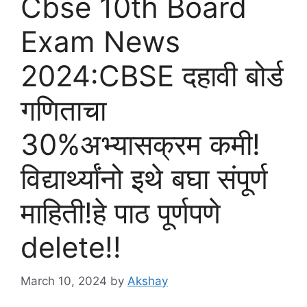
Cbse 10th Board
Exam News
2024:CBSE दहावी बोर्ड
गणिताचा
30%अभ्यासक्रम कमी!
विद्यार्थ्यांनो इथे बघा संपूर्ण
माहिती!हे पाठ पूर्णपणे
delete!!
March 10, 2024
by
Akshay