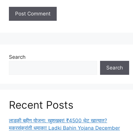
Search
Search
Recent Posts
लाडकी बहीण योजना: खुशखबर! ₹4500 थेट खात्यात?
मकरसंक्रांती धमाका! Ladki Bahin Yojana December