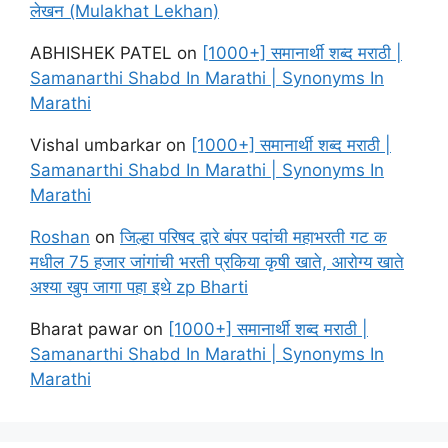
लेखन (Mulakhat Lekhan)
ABHISHEK PATEL
on
[1000+] समानार्थी शब्द मराठी |
Samanarthi Shabd In Marathi | Synonyms In
Marathi
Vishal umbarkar
on
[1000+] समानार्थी शब्द मराठी |
Samanarthi Shabd In Marathi | Synonyms In
Marathi
Roshan
on
जिल्हा परिषद द्वारे बंपर पदांची महाभरती गट क
मधील 75 हजार जांगांची भरती प्रकिया कृषी खाते, आरोग्य खाते
अश्या खुप जागा पहा इथे zp Bharti
Bharat pawar
on
[1000+] समानार्थी शब्द मराठी |
Samanarthi Shabd In Marathi | Synonyms In
Marathi