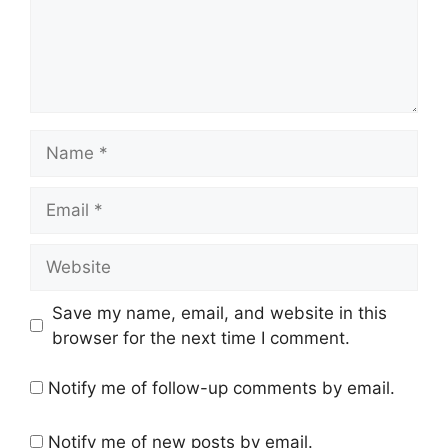
Name
Email
Website
Save my name, email, and website in this
browser for the next time I comment.
Notify me of follow-up comments by email.
Notify me of new posts by email.