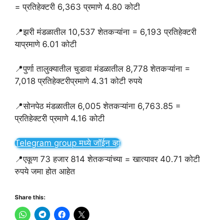
= प्रतिहेक्टरी 6,363 प्रमाणे 4.80 कोटी
📍झरी मंडळातील 10,537 शेतकऱ्यांना = 6,193 प्रतिहेक्टरी
याप्रमाणे 6.01 कोटी
📍पुर्णा तालुक्यातील चुडावा मंडळातील 8,778 शेतकऱ्यांना =
7,018 प्रतिहेक्टरीप्रमाणे 4.31 कोटी रुपये
📍सोनपेठ मंडळातील 6,005 शेतकऱ्यांना 6,763.85 =
प्रतिहेक्टरी प्रमाणे 4.16 कोटी
Telegram group मध्ये जॉईन व्हा
📍एकूण 73 हजार 814 शेतकऱ्यांच्या = खात्यावर 40.71 कोटी
रुपये जमा होत आहेत
Share this: