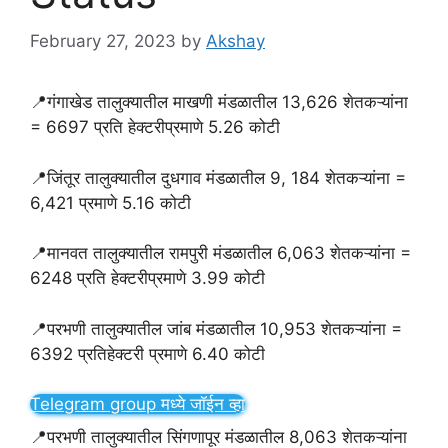
February 27, 2023
by
Akshay
📍गंगाखेड तालुक्यातील माखणी मंडळातील 13,626 शेतकऱ्यांना
= 6697 प्रति हेक्टरीप्रमाणे 5.26 कोटी
📍जिंतूर तालुक्यातील दुधगाव मंडळातील 9, 184 शेतकऱ्यांना =
6,421 प्रमाणे 5.16 कोटी
📍मानवत तालुक्यातील रामपुरी मंडळातील 6,063 शेतकऱ्यांना =
6248 प्रति हेक्टरीप्रमाणे 3.99 कोटी
📍परभणी तालुक्यातील जांब मंडळातील 10,953 शेतकऱ्यांना =
6392 प्रतिहेक्टरी प्रमाणे 6.40 कोटी
Telegram group मध्ये जॉईन व्हा
📍परभणी तालुक्यातील सिंगणापूर मंडळातील 8,063 शेतकऱ्यांना