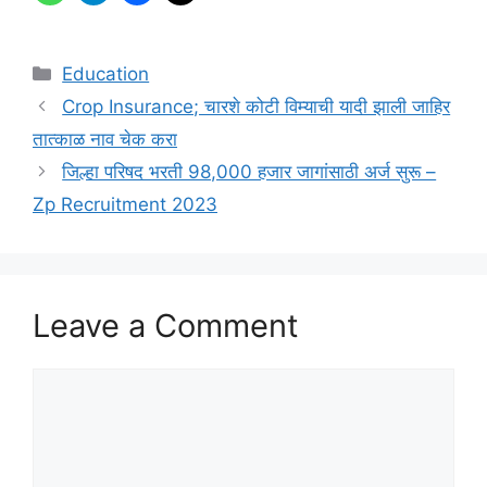
Categories
Education
Crop Insurance; चारशे कोटी विम्याची यादी झाली जाहिर
तात्काळ नाव चेक करा
जिल्हा परिषद भरती 98,000 हजार जागांसाठी अर्ज सुरू –
Zp Recruitment 2023
Leave a Comment
Comment