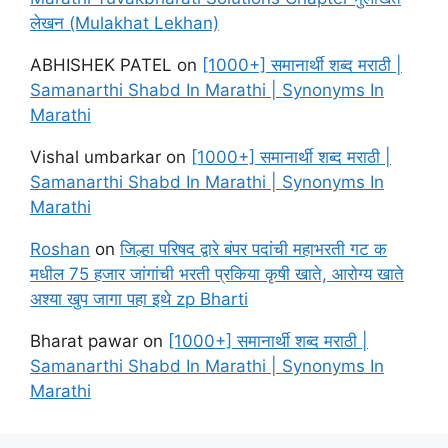
लेखन (Mulakhat Lekhan)
ABHISHEK PATEL
on
[1000+] समानार्थी शब्द मराठी |
Samanarthi Shabd In Marathi | Synonyms In
Marathi
Vishal umbarkar
on
[1000+] समानार्थी शब्द मराठी |
Samanarthi Shabd In Marathi | Synonyms In
Marathi
Roshan
on
जिल्हा परिषद द्वारे बंपर पदांची महाभरती गट क
मधील 75 हजार जांगांची भरती प्रकिया कृषी खाते, आरोग्य खाते
अश्या खुप जागा पहा इथे zp Bharti
Bharat pawar
on
[1000+] समानार्थी शब्द मराठी |
Samanarthi Shabd In Marathi | Synonyms In
Marathi