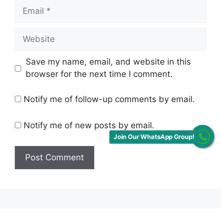
Email
Website
Save my name, email, and website in this
browser for the next time I comment.
Notify me of follow-up comments by email.
Notify me of new posts by email.
Join Our WhatsApp Group!