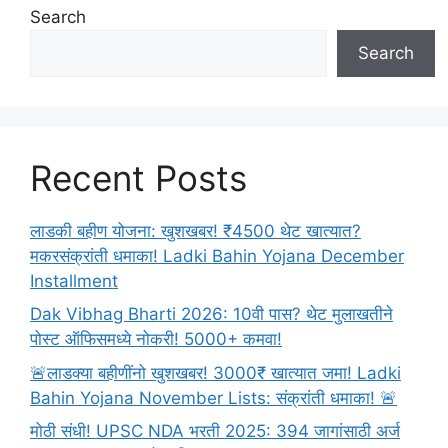
Search
Search
Recent Posts
लाडकी बहीण योजना: खुशखबर! ₹4500 थेट खात्यात?
मकरसंक्रांती धमाका! Ladki Bahin Yojana December
Installment
Dak Vibhag Bharti 2026: 10वी पास? थेट मुलाखतीने
पोस्ट ऑफिसमध्ये नोकरी! 5000+ कमवा!
🚨लाडक्या बहीणींनो खुशखबर! 3000₹ खात्यात जमा! Ladki
Bahin Yojana November Lists: संक्रांती धमाका! 🚨
मोठी संधी! UPSC NDA भरती 2025: 394 जागांसाठी अर्ज