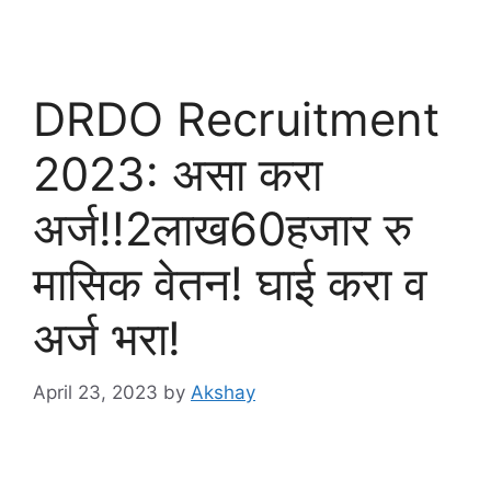
DRDO Recruitment
2023: असा करा
अर्ज!!2लाख60हजार रु
मासिक वेतन! घाई करा व
अर्ज भरा!
April 23, 2023
by
Akshay