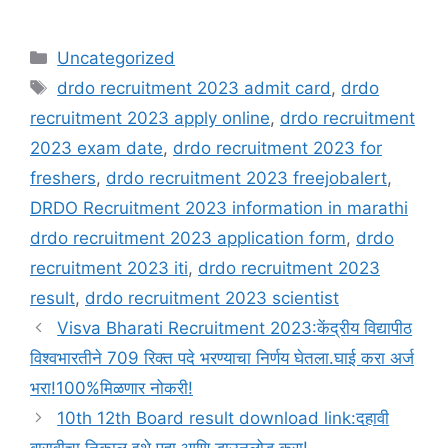
Categories
Uncategorized
Tags
drdo recruitment 2023 admit card
,
drdo
recruitment 2023 apply online
,
drdo recruitment
2023 exam date
,
drdo recruitment 2023 for
freshers
,
drdo recruitment 2023 freejobalert
,
DRDO Recruitment 2023 information in marathi
drdo recruitment 2023 application form
,
drdo
recruitment 2023 iti
,
drdo recruitment 2023
result
,
drdo recruitment 2023 scientist
Visva Bharati Recruitment 2023:केंद्रीय विद्यापीठ
विश्वभारतीने 709 रिक्त पदे भरण्याचा निर्णय घेतला.घाई करा अर्ज
भरा!100%मिळणार नोकरी!
10th 12th Board result download link:दहावी