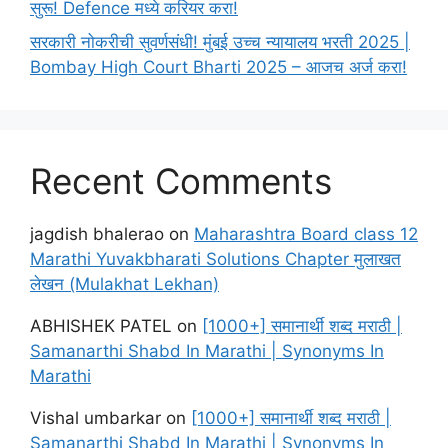
सुरू! Defence मध्ये करियर करा!
सरकारी नोकरीची सुवर्णसंधी! मुंबई उच्च न्यायालय भरती 2025 |
Bombay High Court Bharti 2025 – आजच अर्ज करा!
Recent Comments
jagdish bhalerao
on
Maharashtra Board class 12
Marathi Yuvakbharati Solutions Chapter मुलाखत
लेखन (Mulakhat Lekhan)
ABHISHEK PATEL
on
[1000+] समानार्थी शब्द मराठी |
Samanarthi Shabd In Marathi | Synonyms In
Marathi
Vishal umbarkar
on
[1000+] समानार्थी शब्द मराठी |
Samanarthi Shabd In Marathi | Synonyms In