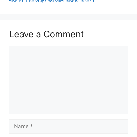
बारावीचा निकाल इथे पहा आणि डाउनलोड करा!
Leave a Comment
Comment
Name