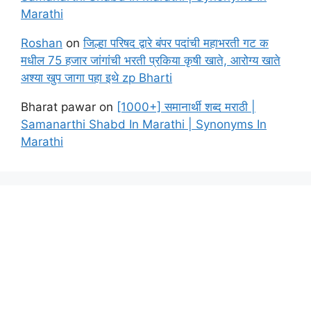
Marathi
Roshan
on
जिल्हा परिषद द्वारे बंपर पदांची महाभरती गट क
मधील 75 हजार जांगांची भरती प्रकिया कृषी खाते, आरोग्य खाते
अश्या खुप जागा पहा इथे zp Bharti
Bharat pawar
on
[1000+] समानार्थी शब्द मराठी |
Samanarthi Shabd In Marathi | Synonyms In
Marathi