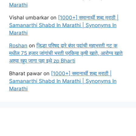
Marathi
Vishal umbarkar
on
[1000+] समानार्थी शब्द मराठी |
Samanarthi Shabd In Marathi | Synonyms In
Marathi
Roshan
on
जिल्हा परिषद द्वारे बंपर पदांची महाभरती गट क
मधील 75 हजार जांगांची भरती प्रकिया कृषी खाते, आरोग्य खाते
अश्या खुप जागा पहा इथे zp Bharti
Bharat pawar
on
[1000+] समानार्थी शब्द मराठी |
Samanarthi Shabd In Marathi | Synonyms In
Marathi