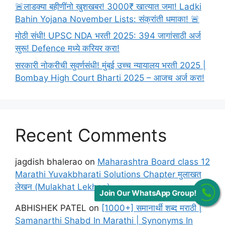
🚨लाडक्या बहीणींनो खुशखबर! 3000₹ खात्यात जमा! Ladki
Bahin Yojana November Lists: संक्रांती धमाका! 🚨
मोठी संधी! UPSC NDA भरती 2025: 394 जागांसाठी अर्ज
सुरू! Defence मध्ये करियर करा!
सरकारी नोकरीची सुवर्णसंधी! मुंबई उच्च न्यायालय भरती 2025 |
Bombay High Court Bharti 2025 – आजच अर्ज करा!
Recent Comments
jagdish bhalerao
on
Maharashtra Board class 12
Marathi Yuvakbharati Solutions Chapter मुलाखत
लेखन (Mulakhat Lekhan)
Join Our WhatsApp Group!
ABHISHEK PATEL
on
[1000+] समानार्थी शब्द मराठी |
Samanarthi Shabd In Marathi | Synonyms In