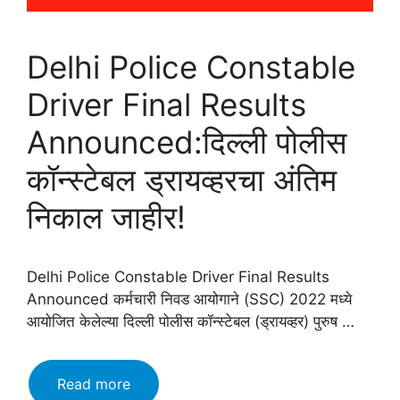
Delhi Police Constable
Driver Final Results
Announced:दिल्ली पोलीस
कॉन्स्टेबल ड्रायव्हरचा अंतिम
निकाल जाहीर!
Delhi Police Constable Driver Final Results
Announced कर्मचारी निवड आयोगाने (SSC) 2022 मध्ये
आयोजित केलेल्या दिल्ली पोलीस कॉन्स्टेबल (ड्रायव्हर) पुरुष …
Delhi
Read more