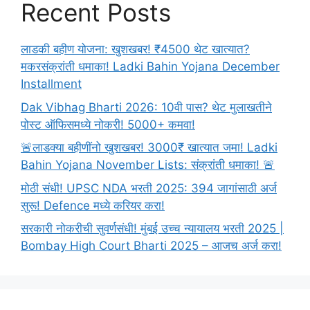
Recent Posts
लाडकी बहीण योजना: खुशखबर! ₹4500 थेट खात्यात?
मकरसंक्रांती धमाका! Ladki Bahin Yojana December
Installment
Dak Vibhag Bharti 2026: 10वी पास? थेट मुलाखतीने
पोस्ट ऑफिसमध्ये नोकरी! 5000+ कमवा!
🚨लाडक्या बहीणींनो खुशखबर! 3000₹ खात्यात जमा! Ladki
Bahin Yojana November Lists: संक्रांती धमाका! 🚨
मोठी संधी! UPSC NDA भरती 2025: 394 जागांसाठी अर्ज
सुरू! Defence मध्ये करियर करा!
सरकारी नोकरीची सुवर्णसंधी! मुंबई उच्च न्यायालय भरती 2025 |
Bombay High Court Bharti 2025 – आजच अर्ज करा!