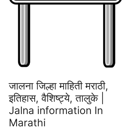
जालना जिल्हा माहिती मराठी,
इतिहास, वैशिष्ट्ये, तालुके |
Jalna information In
Marathi