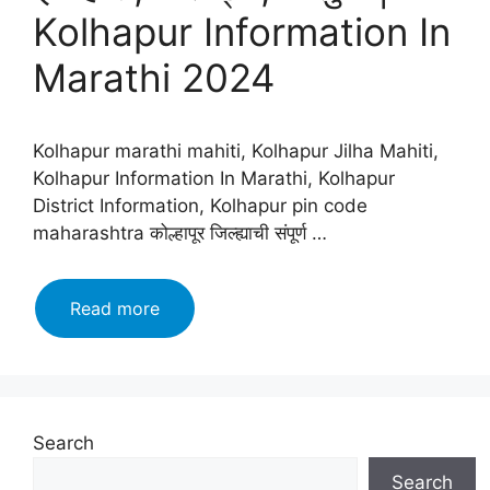
Kolhapur Information In
Marathi 2024
Kolhapur marathi mahiti, Kolhapur Jilha Mahiti,
Kolhapur Information In Marathi, Kolhapur
District Information, Kolhapur pin code
maharashtra कोल्हापूर जिल्ह्याची संपूर्ण …
कोल्हापूर
Read more
जिल्हा
माहिती
मराठी,
इतिहास,
वैशिष्ट्ये,
Search
तालुके
Search