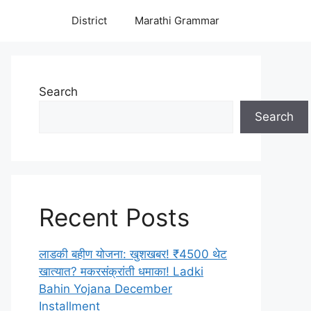
District
Marathi Grammar
Search
Search
Recent Posts
लाडकी बहीण योजना: खुशखबर! ₹4500 थेट
खात्यात? मकरसंक्रांती धमाका! Ladki
Bahin Yojana December
Installment