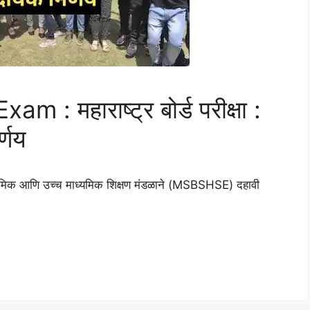
 महाराष्ट्र बोर्ड परीक्षा :
र्णय
ध्यमिक आणि उच्च माध्यमिक शिक्षण मंडळाने (MSBSHSE) दहावी