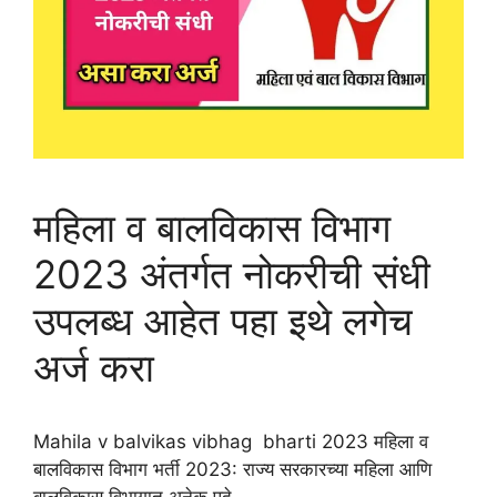
महिला व बालविकास विभाग
2023 अंतर्गत नोकरीची संधी
उपलब्ध आहेत पहा इथे लगेच
अर्ज करा
Mahila v balvikas vibhag bharti 2023 महिला व
बालविकास विभाग भर्ती 2023: राज्य सरकारच्या महिला आणि