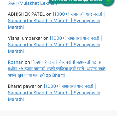
लेखन (Mulakhat Lekhan)
ABHISHEK PATEL
on
[1000+] समानार्थी शब्द मराठी |
Samanarthi Shabd In Marathi | Synonyms In
Marathi
Vishal umbarkar
on
[1000+] समानार्थी शब्द मराठी |
Samanarthi Shabd In Marathi | Synonyms In
Marathi
Roshan
on
जिल्हा परिषद द्वारे बंपर पदांची महाभरती गट क
मधील 75 हजार जांगांची भरती प्रकिया कृषी खाते, आरोग्य खाते
अश्या खुप जागा पहा इथे zp Bharti
Bharat pawar
on
[1000+] समानार्थी शब्द मराठी |
Samanarthi Shabd In Marathi | Synonyms In
Marathi