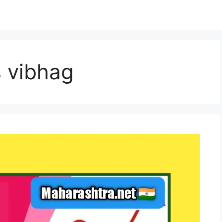
s vibhag