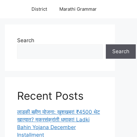
District
Marathi Grammar
Search
Search
Recent Posts
लाडकी बहीण योजना: खुशखबर! ₹4500 थेट
खात्यात? मकरसंक्रांती धमाका! Ladki
Bahin Yojana December
Installment