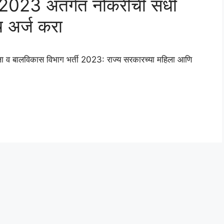
2023 अंतर्गत नोकरीची संधी
 अर्ज करा
बालविकास विभाग भर्ती 2023: राज्य सरकारच्या महिला आणि