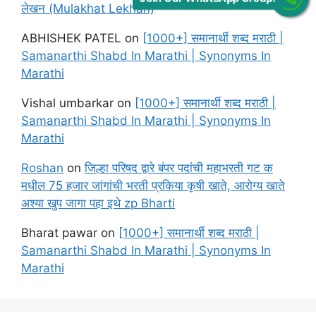
लेखन (Mulakhat Lekhan)
ABHISHEK PATEL
on
[1000+] समानार्थी शब्द मराठी |
Samanarthi Shabd In Marathi | Synonyms In
Marathi
Vishal umbarkar
on
[1000+] समानार्थी शब्द मराठी |
Samanarthi Shabd In Marathi | Synonyms In
Marathi
Roshan
on
जिल्हा परिषद द्वारे बंपर पदांची महाभरती गट क
मधील 75 हजार जांगांची भरती प्रकिया कृषी खाते, आरोग्य खाते
अश्या खुप जागा पहा इथे zp Bharti
Bharat pawar
on
[1000+] समानार्थी शब्द मराठी |
Samanarthi Shabd In Marathi | Synonyms In
Marathi