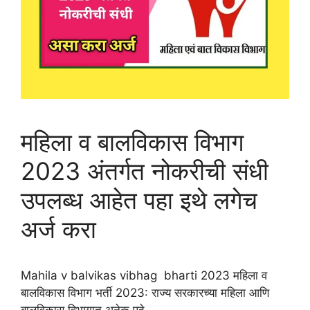
महिला व बालविकास विभाग
2023 अंतर्गत नोकरीची संधी
उपलब्ध आहेत पहा इथे लगेच
अर्ज करा
Mahila v balvikas vibhag bharti 2023 महिला व
बालविकास विभाग भर्ती 2023: राज्य सरकारच्या महिला आणि