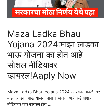
Maza Ladka Bhau
Yojana 2024:माझा लाडका
भाऊ योजना का होत आहे
सोशल मीडियावर
व्हायरल!Aaply Now
Maza Ladka Bhau Yojana 2024 नमस्कार, मंडळी तर
माझा लाडका भाऊ योजना नावाची योजना अलीकडे सोशल
मीडियावर फार व्हायरल होत …