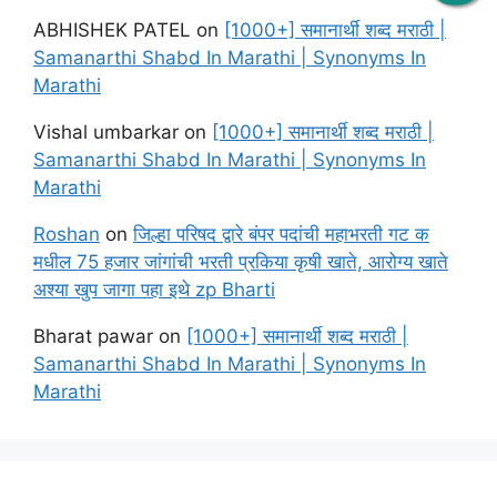
ABHISHEK PATEL
on
[1000+] समानार्थी शब्द मराठी |
Samanarthi Shabd In Marathi | Synonyms In
Marathi
Vishal umbarkar
on
[1000+] समानार्थी शब्द मराठी |
Samanarthi Shabd In Marathi | Synonyms In
Marathi
Roshan
on
जिल्हा परिषद द्वारे बंपर पदांची महाभरती गट क
मधील 75 हजार जांगांची भरती प्रकिया कृषी खाते, आरोग्य खाते
अश्या खुप जागा पहा इथे zp Bharti
Bharat pawar
on
[1000+] समानार्थी शब्द मराठी |
Samanarthi Shabd In Marathi | Synonyms In
Marathi