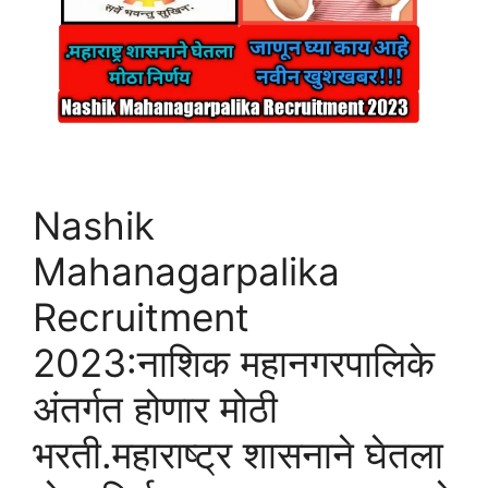
Nashik
Mahanagarpalika
Recruitment
2023:नाशिक महानगरपालिके
अंतर्गत होणार मोठी
भरती.महाराष्ट्र शासनाने घेतला