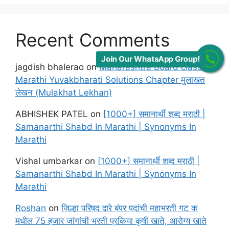
Recent Comments
Join Our WhatsApp Group!
jagdish bhalerao
on
Maharashtra Board class 12
Marathi Yuvakbharati Solutions Chapter मुलाखत
लेखन (Mulakhat Lekhan)
ABHISHEK PATEL
on
[1000+] समानार्थी शब्द मराठी |
Samanarthi Shabd In Marathi | Synonyms In
Marathi
Vishal umbarkar
on
[1000+] समानार्थी शब्द मराठी |
Samanarthi Shabd In Marathi | Synonyms In
Marathi
Roshan
on
जिल्हा परिषद द्वारे बंपर पदांची महाभरती गट क
मधील 75 हजार जांगांची भरती प्रकिया कृषी खाते, आरोग्य खाते