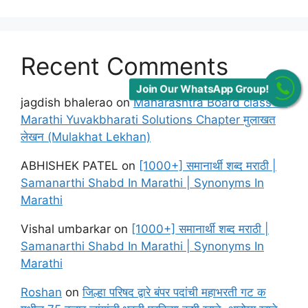
Recent Comments
Join Our WhatsApp Group!
jagdish bhalerao
on
Maharashtra Board class 12
Marathi Yuvakbharati Solutions Chapter मुलाखत
लेखन (Mulakhat Lekhan)
ABHISHEK PATEL
on
[1000+] समानार्थी शब्द मराठी |
Samanarthi Shabd In Marathi | Synonyms In
Marathi
Vishal umbarkar
on
[1000+] समानार्थी शब्द मराठी |
Samanarthi Shabd In Marathi | Synonyms In
Marathi
Roshan
on
जिल्हा परिषद द्वारे बंपर पदांची महाभरती गट क