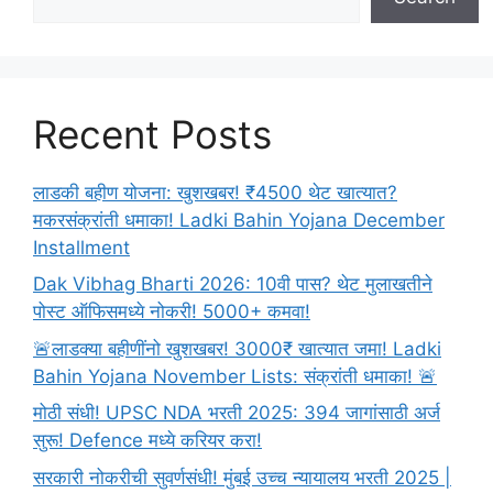
Recent Posts
लाडकी बहीण योजना: खुशखबर! ₹4500 थेट खात्यात?
मकरसंक्रांती धमाका! Ladki Bahin Yojana December
Installment
Dak Vibhag Bharti 2026: 10वी पास? थेट मुलाखतीने
पोस्ट ऑफिसमध्ये नोकरी! 5000+ कमवा!
🚨लाडक्या बहीणींनो खुशखबर! 3000₹ खात्यात जमा! Ladki
Bahin Yojana November Lists: संक्रांती धमाका! 🚨
मोठी संधी! UPSC NDA भरती 2025: 394 जागांसाठी अर्ज
सुरू! Defence मध्ये करियर करा!
सरकारी नोकरीची सुवर्णसंधी! मुंबई उच्च न्यायालय भरती 2025 |