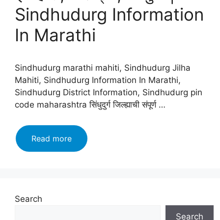
Sindhudurg Information
In Marathi
Sindhudurg marathi mahiti, Sindhudurg Jilha
Mahiti, Sindhudurg Information In Marathi,
Sindhudurg District Information, Sindhudurg pin
code maharashtra सिंधुदुर्ग जिल्ह्याची संपूर्ण …
सिंधुदुर्ग
Read more
जिल्हा
माहिती
मराठी,
इतिहास,
वैशिष्ट्ये,
Search
तालुके
Search