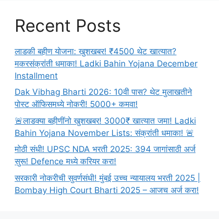
Recent Posts
लाडकी बहीण योजना: खुशखबर! ₹4500 थेट खात्यात?
मकरसंक्रांती धमाका! Ladki Bahin Yojana December
Installment
Dak Vibhag Bharti 2026: 10वी पास? थेट मुलाखतीने
पोस्ट ऑफिसमध्ये नोकरी! 5000+ कमवा!
🚨लाडक्या बहीणींनो खुशखबर! 3000₹ खात्यात जमा! Ladki
Bahin Yojana November Lists: संक्रांती धमाका! 🚨
मोठी संधी! UPSC NDA भरती 2025: 394 जागांसाठी अर्ज
सुरू! Defence मध्ये करियर करा!
सरकारी नोकरीची सुवर्णसंधी! मुंबई उच्च न्यायालय भरती 2025 |
Bombay High Court Bharti 2025 – आजच अर्ज करा!