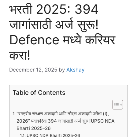
भरती 2025: 394
जागांसाठी अर्ज सुरू!
Defence मध्ये करियर
करा!
December 12, 2025
by
Akshay
Table of Contents
“राष्ट्रीय संरक्षण अकादमी आणि नौदल अकादमी परीक्षा (I),
2026” पदांकरिता 394 जागांसाठी अर्ज सुरु !UPSC NDA
Bharti 2025-26
UPSC NDA Bharti 2025-26