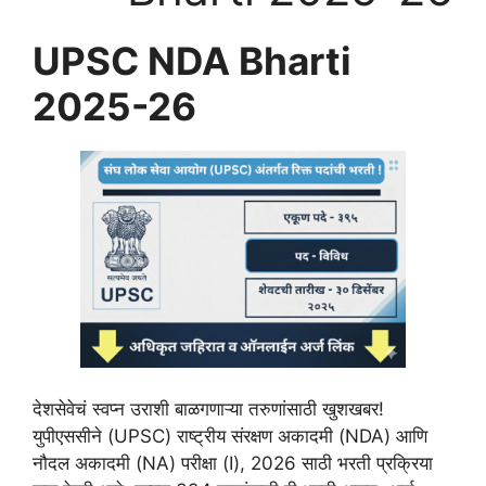
UPSC NDA Bharti
2025-26
देशसेवेचं स्वप्न उराशी बाळगणाऱ्या तरुणांसाठी खुशखबर!
युपीएससीने (UPSC) राष्ट्रीय संरक्षण अकादमी (NDA) आणि
नौदल अकादमी (NA) परीक्षा (I), 2026 साठी भरती प्रक्रिया