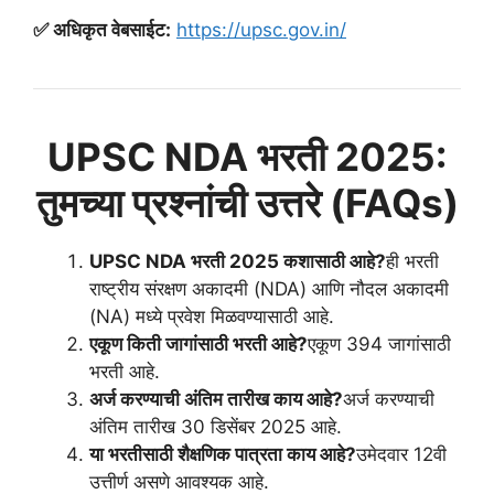
✅ अधिकृत वेबसाईट:
https://upsc.gov.in/
UPSC NDA भरती 2025:
तुमच्या प्रश्नांची उत्तरे (FAQs)
UPSC NDA भरती 2025 कशासाठी आहे?
ही भरती
राष्ट्रीय संरक्षण अकादमी (NDA) आणि नौदल अकादमी
(NA) मध्ये प्रवेश मिळवण्यासाठी आहे.
एकूण किती जागांसाठी भरती आहे?
एकूण 394 जागांसाठी
भरती आहे.
अर्ज करण्याची अंतिम तारीख काय आहे?
अर्ज करण्याची
अंतिम तारीख 30 डिसेंबर 2025 आहे.
या भरतीसाठी शैक्षणिक पात्रता काय आहे?
उमेदवार 12वी
उत्तीर्ण असणे आवश्यक आहे.