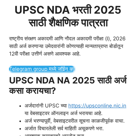
UPSC NDA भरती 2025
साठी शैक्षणिक पात्रता
राष्ट्रीय संरक्षण अकादमी आणि नौदल अकादमी परीक्षा (I), 2026
साठी अर्ज करणाऱ्या उमेदवारांनी कोणत्याही मान्यताप्राप्त बोर्डातून
12वी परीक्षा उत्तीर्ण असणे आवश्यक आहे.
Telegram group मध्ये जॉईन व्हा
UPSC NDA NA 2025 साठी अर्ज
कसा करायचा?
अर्जदारांनी UPSC च्या
https://upsconline.nic.in
या वेबसाइटवर ऑनलाइन अर्ज भरायचा आहे.
अर्ज भरण्यापूर्वी, वेबसाइटवरील सूचना काळजीपूर्वक वाचा.
अर्जात विचारलेली सर्व माहिती अचूकपणे भरा.