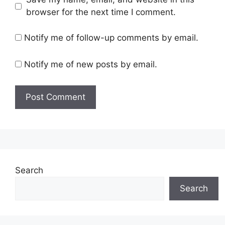
browser for the next time I comment.
Notify me of follow-up comments by email.
Notify me of new posts by email.
Search
Search