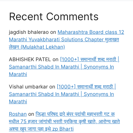
Recent Comments
jagdish bhalerao
on
Maharashtra Board class 12
Marathi Yuvakbharati Solutions Chapter मुलाखत
लेखन (Mulakhat Lekhan)
ABHISHEK PATEL
on
[1000+] समानार्थी शब्द मराठी |
Samanarthi Shabd In Marathi | Synonyms In
Marathi
Vishal umbarkar
on
[1000+] समानार्थी शब्द मराठी |
Samanarthi Shabd In Marathi | Synonyms In
Marathi
Roshan
on
जिल्हा परिषद द्वारे बंपर पदांची महाभरती गट क
मधील 75 हजार जांगांची भरती प्रकिया कृषी खाते, आरोग्य खाते
अश्या खुप जागा पहा इथे zp Bharti