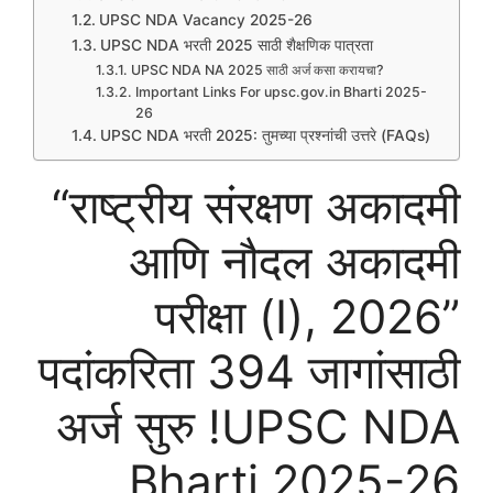
UPSC NDA Vacancy 2025-26
UPSC NDA भरती 2025 साठी शैक्षणिक पात्रता
UPSC NDA NA 2025 साठी अर्ज कसा करायचा?
Important Links For upsc.gov.in Bharti 2025-
26
UPSC NDA भरती 2025: तुमच्या प्रश्नांची उत्तरे (FAQs)
“राष्ट्रीय संरक्षण अकादमी
आणि नौदल अकादमी
परीक्षा (I), 2026”
पदांकरिता 394 जागांसाठी
अर्ज सुरु !UPSC NDA
Bharti 2025-26