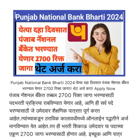
Punjab National Bank Bharti 2024:येत्या दहा दिवसात पंजाब नॅशनल बँकेत
भरण्यात येणार 2700 रिक्त जागा!! थेट अर्ज करा! Apply Now
पंजाब नॅशनल बँकेत तब्बल 2700 रिक्त जागा भरण्यासाठी
पदभरती प्रक्रिया राबविण्यात येणार आहे, आणि ही सर्व पदे
भरण्यासाठी जे उमेदवार शैक्षणिक पात्रता पूर्ण करत
आहेत.त्यांच्याकडून ठराविक कालावधीमध्ये ऑनलाईन पद्धतीने अर्ज
मागविण्यात येत आहेत.तर ही भरती शिकाऊ उमेदवार या पदाच्या
एकूण 2700 जागा भरण्यासाठी होणार आहे. इच्छुक आणि पात्र