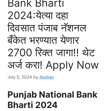
Bank Bharti
2024:येत्या दहा
दिवसात पंजाब नॅशनल
बँकेत भरण्यात येणार
2700 रिक्त जागा!! थेट
अर्ज करा! Apply Now
July 5, 2024
by
Akshay
Punjab National Bank
Bharti 2024