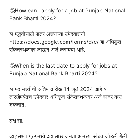
🤔How can I apply for a job at Punjab National
Bank Bharti 2024?
या पद्धतीसाठी पात्र असणाऱ्या उमेदवारांनी
https://docs.google.com/forms/d/e/ या अधिकृत
संकेतस्थळावर जाऊन अर्ज करायचा आहे.
🤔When is the last date to apply for jobs at
Punjab National Bank Bharti 2024?
या पद भरतीची अंतिम तारीख 14 जुलै 2024 आहे या
तारखेपर्यंतच उमेदवार अधिकृत संकेतस्थळावर अर्ज सादर करू
शकतात.
लक्ष द्या:
व्हाट्सअप ग्रुपमध्ये दहा लाख जनता आमच्या सोबत जोडली गेली