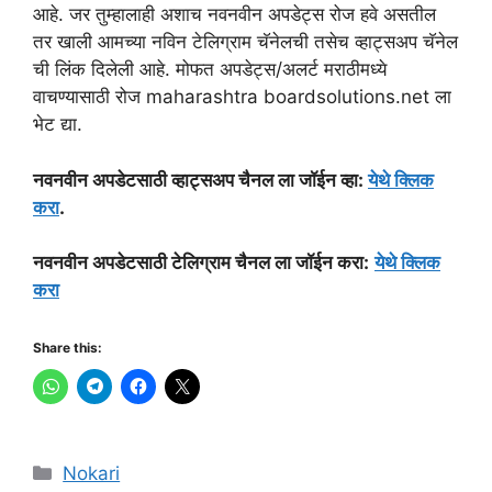
आहे. जर तुम्हालाही अशाच नवनवीन अपडेट्स रोज हवे असतील
तर खाली आमच्या नविन टेलिग्राम चॅनेलची तसेच व्हाट्सअप चॅनेल
ची लिंक दिलेली आहे. मोफत अपडेट्स/अलर्ट मराठीमध्ये
वाचण्यासाठी रोज maharashtra boardsolutions.net ला
भेट द्या.
नवनवीन अपडेटसाठी व्हाट्सअप चैनल ला जॉईन व्हा:
येथे क्लिक
करा
.
नवनवीन अपडेटसाठी टेलिग्राम चैनल ला जॉईन करा:
येथे क्लिक
करा
Share this:
Categories
Nokari