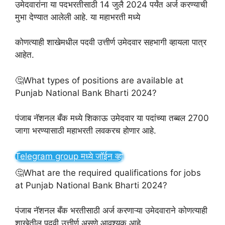
उमेदवारांना या पदभरतीसाठी 14 जुलै 2024 पर्यंत अर्ज करण्याची
मुभा देण्यात आलेली आहे. या महाभरती मध्ये
कोणत्याही शाखेमधील पदवी उत्तीर्ण उमेदवार सहभागी व्हायला पात्र
आहेत.
🤔What types of positions are available at
Punjab National Bank Bharti 2024?
पंजाब नॅशनल बँक मध्ये शिकाऊ उमेदवार या पदांच्या तब्बल 2700
जागा भरण्यासाठी महाभरती लवकरच होणार आहे.
Telegram group मध्ये जॉईन व्हा
🤔What are the required qualifications for jobs
at Punjab National Bank Bharti 2024?
पंजाब नॅशनल बँक भरतीसाठी अर्ज करणाऱ्या उमेदवाराने कोणत्याही
शाखेतील पदवी उत्तीर्ण असणे आवश्यक आहे.