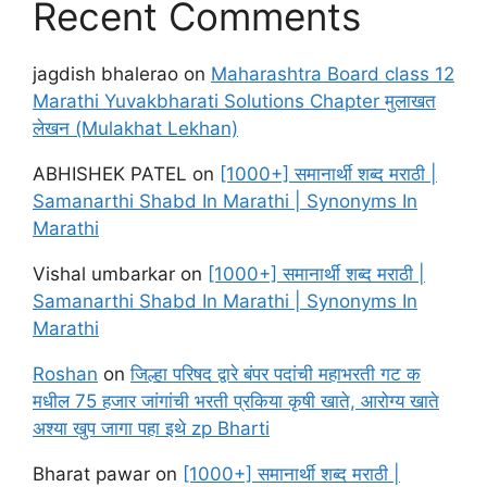
Recent Comments
jagdish bhalerao
on
Maharashtra Board class 12
Marathi Yuvakbharati Solutions Chapter मुलाखत
लेखन (Mulakhat Lekhan)
ABHISHEK PATEL
on
[1000+] समानार्थी शब्द मराठी |
Samanarthi Shabd In Marathi | Synonyms In
Marathi
Vishal umbarkar
on
[1000+] समानार्थी शब्द मराठी |
Samanarthi Shabd In Marathi | Synonyms In
Marathi
Roshan
on
जिल्हा परिषद द्वारे बंपर पदांची महाभरती गट क
मधील 75 हजार जांगांची भरती प्रकिया कृषी खाते, आरोग्य खाते
अश्या खुप जागा पहा इथे zp Bharti
Bharat pawar
on
[1000+] समानार्थी शब्द मराठी |