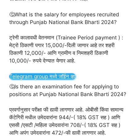
🤔What is the salary for employees recruited
through Punjab National Bank Bharti 2024?
ट्रेनी कालावधी वेतनमान (Trainee Period payment ) :
मेट्रो ठिकाणी पगार 15,000/-दिली जाणार आहे तर शहरी
ठिकाणी 12,000/- आणि ग्रामीण व निमशहरी ठिकाणी
10,000/- रुपये देण्यात येणार आहे.
Telegram group मध्ये जॉईन व्हा
🤔Is there an examination fee for applying to
positions at Punjab National Bank Bharti 2024?
प्रवर्गानुसार परीक्षा फी द्यावी लागणार आहे. ओबीसी किंवा सामान्य
कॅटेगिरी मधील उमेदवारांना 944/-( 18% GST सह ) आणि
एससी /एसटी /महिला उमेदवारांना 708/-( 18% GST सह )
आणि अपंग उमेदवारांना 472/-फी द्यावी लागणार आहे.