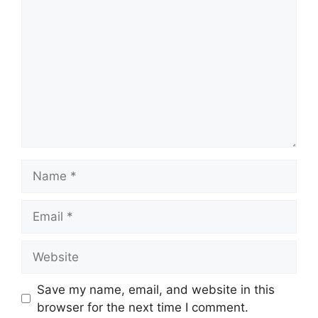
Name
Email
Website
Save my name, email, and website in this
browser for the next time I comment.