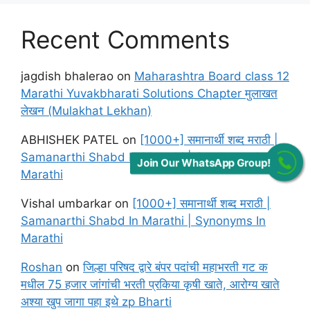
Recent Comments
jagdish bhalerao
on
Maharashtra Board class 12
Marathi Yuvakbharati Solutions Chapter मुलाखत
लेखन (Mulakhat Lekhan)
ABHISHEK PATEL
on
[1000+] समानार्थी शब्द मराठी |
Samanarthi Shabd In Marathi | Synonyms In
Join Our WhatsApp Group!
Marathi
Vishal umbarkar
on
[1000+] समानार्थी शब्द मराठी |
Samanarthi Shabd In Marathi | Synonyms In
Marathi
Roshan
on
जिल्हा परिषद द्वारे बंपर पदांची महाभरती गट क
मधील 75 हजार जांगांची भरती प्रकिया कृषी खाते, आरोग्य खाते
अश्या खुप जागा पहा इथे zp Bharti