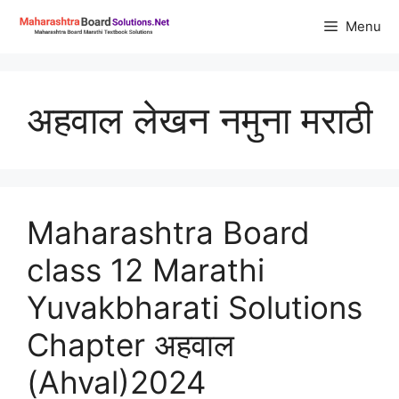
Skip
Menu
to
content
अहवाल लेखन नमुना मराठी
Maharashtra Board
class 12 Marathi
Yuvakbharati Solutions
Chapter अहवाल
(Ahval)2024