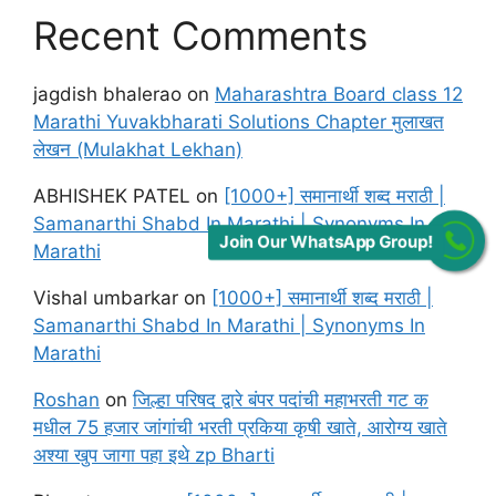
Recent Comments
jagdish bhalerao
on
Maharashtra Board class 12
Marathi Yuvakbharati Solutions Chapter मुलाखत
लेखन (Mulakhat Lekhan)
ABHISHEK PATEL
on
[1000+] समानार्थी शब्द मराठी |
Samanarthi Shabd In Marathi | Synonyms In
Join Our WhatsApp Group!
Marathi
Vishal umbarkar
on
[1000+] समानार्थी शब्द मराठी |
Samanarthi Shabd In Marathi | Synonyms In
Marathi
Roshan
on
जिल्हा परिषद द्वारे बंपर पदांची महाभरती गट क
मधील 75 हजार जांगांची भरती प्रकिया कृषी खाते, आरोग्य खाते
अश्या खुप जागा पहा इथे zp Bharti