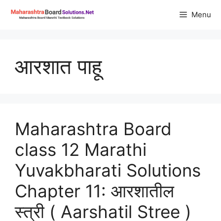
Skip
Menu
to
content
आरशात पाहू
Maharashtra Board
class 12 Marathi
Yuvakbharati Solutions
Chapter 11: आरशातील
स्त्री ( Aarshatil Stree )