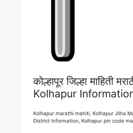
कोल्हापूर जिल्हा माहिती मराठ
Kolhapur Informatio
Kolhapur marathi mahiti, Kolhapur Jilha Ma
District Information, Kolhapur pin code maharas