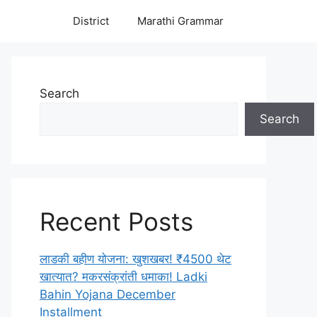
District
Marathi Grammar
Search
Search
Recent Posts
लाडकी बहीण योजना: खुशखबर! ₹4500 थेट
खात्यात? मकरसंक्रांती धमाका! Ladki
Bahin Yojana December
Installment