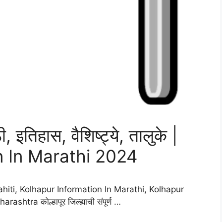
ी, इतिहास, वैशिष्ट्ये, तालुके |
n In Marathi 2024
hiti, Kolhapur Information In Marathi, Kolhapur
htra कोल्हापूर जिल्ह्याची संपूर्ण …