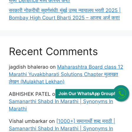
सुरू! Defence मध्ये करियर करा!
सरकारी नोकरीची सुवर्णसंधी! मुंबई उच्च न्यायालय भरती 2025 |
Bombay High Court Bharti 2025 – आजच अर्ज करा!
Recent Comments
jagdish bhalerao
on
Maharashtra Board class 12
Marathi Yuvakbharati Solutions Chapter मुलाखत
लेखन (Mulakhat Lekhan)
Join Our WhatsApp Group!
ABHISHEK PATEL
on
[1000+] समानार्थी शब्द मराठी |
Samanarthi Shabd In Marathi | Synonyms In
Marathi
Vishal umbarkar
on
[1000+] समानार्थी शब्द मराठी |
Samanarthi Shabd In Marathi | Synonyms In