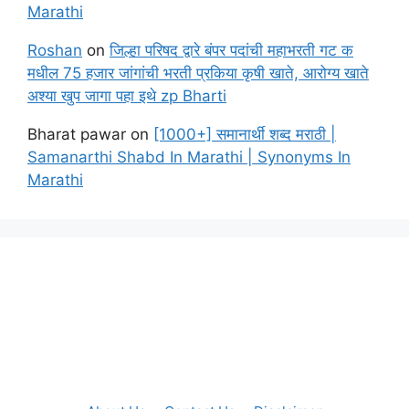
Marathi
Roshan
on
जिल्हा परिषद द्वारे बंपर पदांची महाभरती गट क
मधील 75 हजार जांगांची भरती प्रकिया कृषी खाते, आरोग्य खाते
अश्या खुप जागा पहा इथे zp Bharti
Bharat pawar
on
[1000+] समानार्थी शब्द मराठी |
Samanarthi Shabd In Marathi | Synonyms In
Marathi