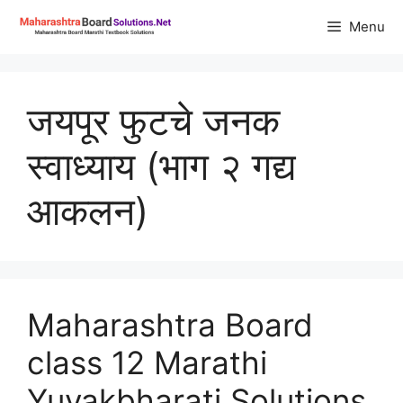
Skip
Menu
to
content
जयपूर फुटचे जनक
स्वाध्याय (भाग २ गद्य
आकलन)
Maharashtra Board
class 12 Marathi
Yuvakbharati Solutions