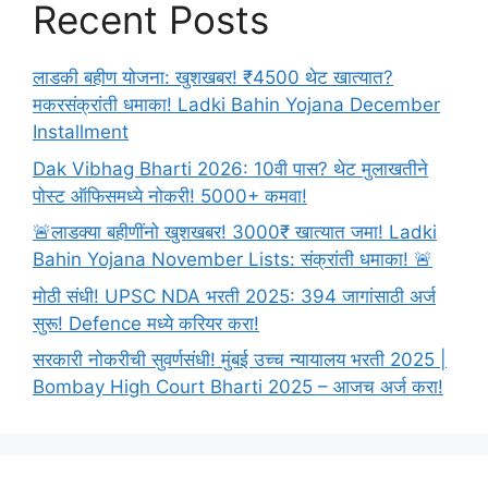
Recent Posts
2024
लाडकी बहीण योजना: खुशखबर! ₹4500 थेट खात्यात?
मकरसंक्रांती धमाका! Ladki Bahin Yojana December
Installment
Dak Vibhag Bharti 2026: 10वी पास? थेट मुलाखतीने
पोस्ट ऑफिसमध्ये नोकरी! 5000+ कमवा!
🚨लाडक्या बहीणींनो खुशखबर! 3000₹ खात्यात जमा! Ladki
Bahin Yojana November Lists: संक्रांती धमाका! 🚨
मोठी संधी! UPSC NDA भरती 2025: 394 जागांसाठी अर्ज
सुरू! Defence मध्ये करियर करा!
सरकारी नोकरीची सुवर्णसंधी! मुंबई उच्च न्यायालय भरती 2025 |
Bombay High Court Bharti 2025 – आजच अर्ज करा!