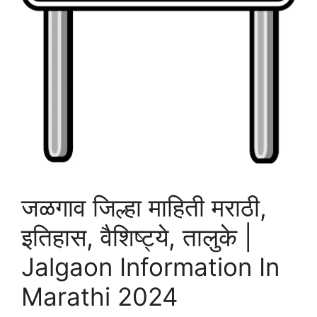
जळगाव जिल्हा माहिती मराठी,
इतिहास, वैशिष्ट्ये, तालुके |
Jalgaon Information In
Marathi 2024