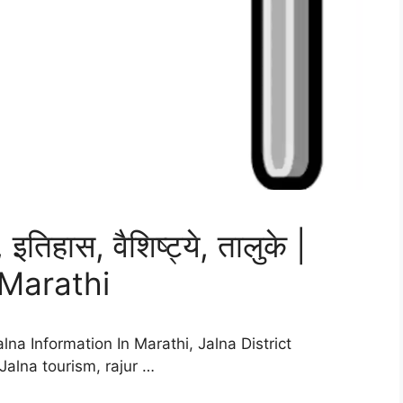
इतिहास, वैशिष्ट्ये, तालुके |
 Marathi
alna Information In Marathi, Jalna District
Jalna tourism, rajur …