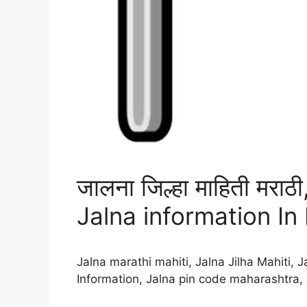
जालना जिल्हा माहिती मराठी, 
Jalna information In
Jalna marathi mahiti, Jalna Jilha Mahiti, J
Information, Jalna pin code maharashtra, 