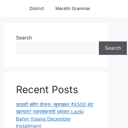
District
Marathi Grammar
Search
Search
Recent Posts
लाडकी बहीण योजना: खुशखबर! ₹4500 थेट
खात्यात? मकरसंक्रांती धमाका! Ladki
Bahin Yojana December
Installment