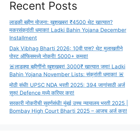
Recent Posts
लाडकी बहीण योजना: खुशखबर! ₹4500 थेट खात्यात?
मकरसंक्रांती धमाका! Ladki Bahin Yojana December
Installment
Dak Vibhag Bharti 2026: 10वी पास? थेट मुलाखतीने
पोस्ट ऑफिसमध्ये नोकरी! 5000+ कमवा!
🚨लाडक्या बहीणींनो खुशखबर! 3000₹ खात्यात जमा! Ladki
Bahin Yojana November Lists: संक्रांती धमाका! 🚨
मोठी संधी! UPSC NDA भरती 2025: 394 जागांसाठी अर्ज
सुरू! Defence मध्ये करियर करा!
सरकारी नोकरीची सुवर्णसंधी! मुंबई उच्च न्यायालय भरती 2025 |
Bombay High Court Bharti 2025 – आजच अर्ज करा!