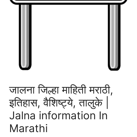
जालना जिल्हा माहिती मराठी,
इतिहास, वैशिष्ट्ये, तालुके |
Jalna information In
Marathi