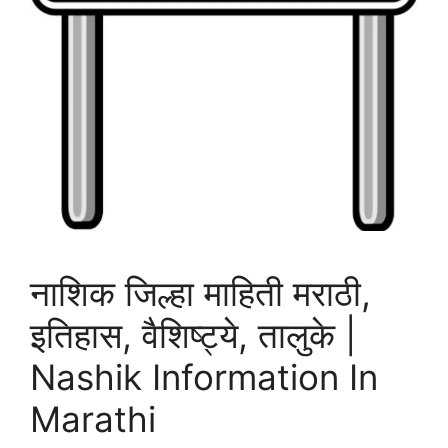
नाशिक जिल्हा माहिती मराठी,
इतिहास, वैशिष्ट्ये, तालुके |
Nashik Information In
Marathi