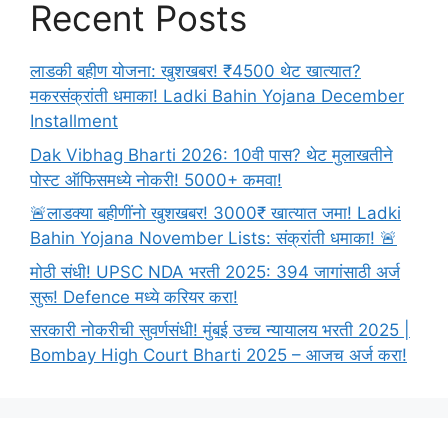
Recent Posts
लाडकी बहीण योजना: खुशखबर! ₹4500 थेट खात्यात?
मकरसंक्रांती धमाका! Ladki Bahin Yojana December
Installment
Dak Vibhag Bharti 2026: 10वी पास? थेट मुलाखतीने
पोस्ट ऑफिसमध्ये नोकरी! 5000+ कमवा!
🚨लाडक्या बहीणींनो खुशखबर! 3000₹ खात्यात जमा! Ladki
Bahin Yojana November Lists: संक्रांती धमाका! 🚨
मोठी संधी! UPSC NDA भरती 2025: 394 जागांसाठी अर्ज
सुरू! Defence मध्ये करियर करा!
सरकारी नोकरीची सुवर्णसंधी! मुंबई उच्च न्यायालय भरती 2025 |
Bombay High Court Bharti 2025 – आजच अर्ज करा!