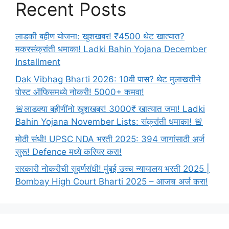
Recent Posts
लाडकी बहीण योजना: खुशखबर! ₹4500 थेट खात्यात?
मकरसंक्रांती धमाका! Ladki Bahin Yojana December
Installment
Dak Vibhag Bharti 2026: 10वी पास? थेट मुलाखतीने
पोस्ट ऑफिसमध्ये नोकरी! 5000+ कमवा!
🚨लाडक्या बहीणींनो खुशखबर! 3000₹ खात्यात जमा! Ladki
Bahin Yojana November Lists: संक्रांती धमाका! 🚨
मोठी संधी! UPSC NDA भरती 2025: 394 जागांसाठी अर्ज
सुरू! Defence मध्ये करियर करा!
सरकारी नोकरीची सुवर्णसंधी! मुंबई उच्च न्यायालय भरती 2025 |
Bombay High Court Bharti 2025 – आजच अर्ज करा!