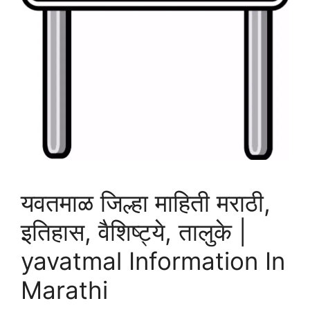
यवतमाळ जिल्हा माहिती मराठी,
इतिहास, वैशिष्ट्ये, तालुके |
yavatmal Information In
Marathi