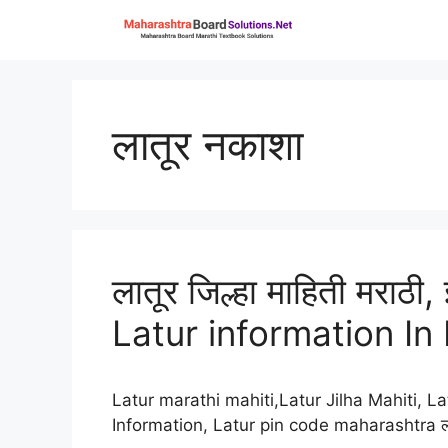
Skip
to
content
लातूर नकाशा
लातूर जिल्हा माहिती मराठी, इ
Latur information In
Latur marathi mahiti,Latur Jilha Mahiti, La
Information, Latur pin code maharashtra लातूर 