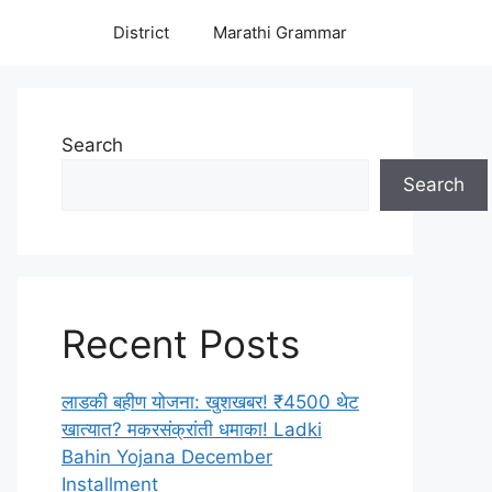
District
Marathi Grammar
Search
Search
Recent Posts
लाडकी बहीण योजना: खुशखबर! ₹4500 थेट
खात्यात? मकरसंक्रांती धमाका! Ladki
Bahin Yojana December
Installment