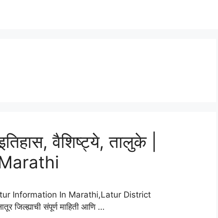
तिहास, वैशिष्ट्ये, तालुके |
 Marathi
tur Information In Marathi,Latur District
जिल्ह्याची संपूर्ण माहिती आणि …