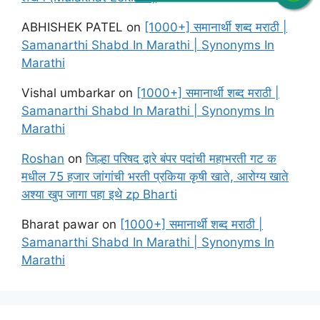
ABHISHEK PATEL
on
[1000+] समानार्थी शब्द मराठी |
Samanarthi Shabd In Marathi | Synonyms In
Marathi
Vishal umbarkar
on
[1000+] समानार्थी शब्द मराठी |
Samanarthi Shabd In Marathi | Synonyms In
Marathi
Roshan
on
जिल्हा परिषद द्वारे बंपर पदांची महाभरती गट क
मधील 75 हजार जांगांची भरती प्रकिया कृषी खाते, आरोग्य खाते
अश्या खुप जागा पहा इथे zp Bharti
Bharat pawar
on
[1000+] समानार्थी शब्द मराठी |
Samanarthi Shabd In Marathi | Synonyms In
Marathi