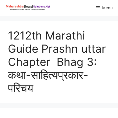
Skip
Menu
to
content
1212th Marathi
Guide Prashn uttar
Chapter Bhag 3:
कथा-साहित्यप्रकार-
परिचय