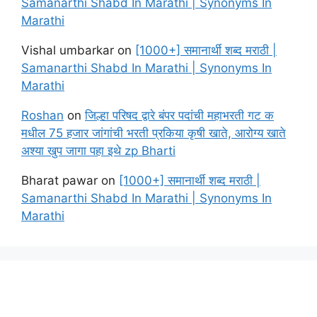
Samanarthi Shabd In Marathi | Synonyms In
Marathi
Vishal umbarkar
on
[1000+] समानार्थी शब्द मराठी |
Samanarthi Shabd In Marathi | Synonyms In
Marathi
Roshan
on
जिल्हा परिषद द्वारे बंपर पदांची महाभरती गट क
मधील 75 हजार जांगांची भरती प्रकिया कृषी खाते, आरोग्य खाते
अश्या खुप जागा पहा इथे zp Bharti
Bharat pawar
on
[1000+] समानार्थी शब्द मराठी |
Samanarthi Shabd In Marathi | Synonyms In
Marathi