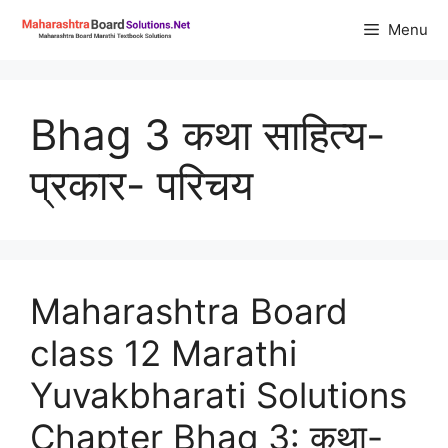
Skip
Menu
to
content
Bhag 3 कथा साहित्य-
प्रकार- परिचय
Maharashtra Board
class 12 Marathi
Yuvakbharati Solutions
Chapter Bhag 3: कथा-