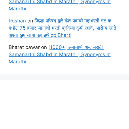
Samanarthi Shabd In Marathi | Synonyms In
Marathi
Roshan
on
जिल्हा परिषद द्वारे बंपर पदांची महाभरती गट क
मधील 75 हजार जांगांची भरती प्रकिया कृषी खाते, आरोग्य खाते
अश्या खुप जागा पहा इथे zp Bharti
Bharat pawar
on
[1000+] समानार्थी शब्द मराठी |
Samanarthi Shabd In Marathi | Synonyms In
Marathi