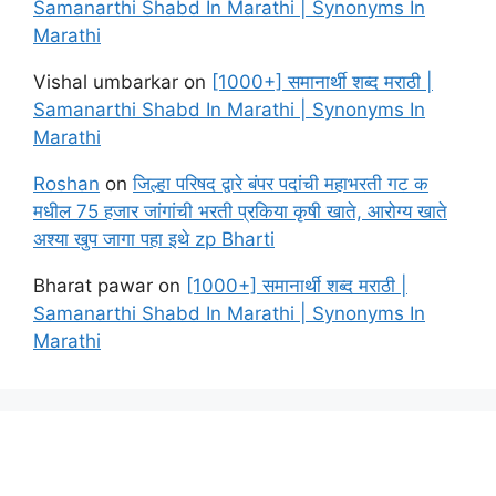
Samanarthi Shabd In Marathi | Synonyms In
Marathi
Vishal umbarkar
on
[1000+] समानार्थी शब्द मराठी |
Samanarthi Shabd In Marathi | Synonyms In
Marathi
Roshan
on
जिल्हा परिषद द्वारे बंपर पदांची महाभरती गट क
मधील 75 हजार जांगांची भरती प्रकिया कृषी खाते, आरोग्य खाते
अश्या खुप जागा पहा इथे zp Bharti
Bharat pawar
on
[1000+] समानार्थी शब्द मराठी |
Samanarthi Shabd In Marathi | Synonyms In
Marathi