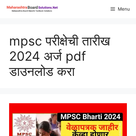
Skip
Menu
to
content
mpsc परीक्षेची तारीख
2024 अर्ज pdf
डाउनलोड करा