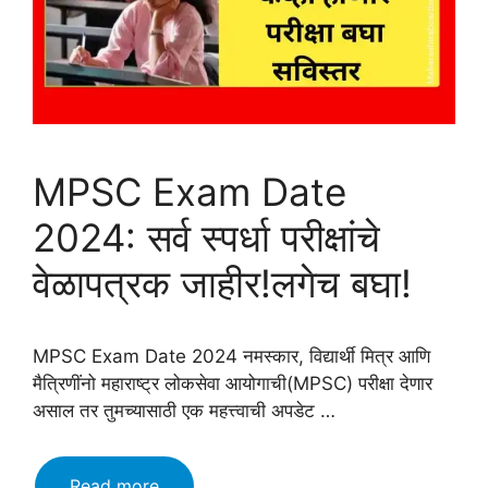
MPSC Exam Date
2024: सर्व स्पर्धा परीक्षांचे
वेळापत्रक जाहीर!लगेच बघा!
MPSC Exam Date 2024 नमस्कार, विद्यार्थी मित्र आणि
मैत्रिणींनो महाराष्ट्र लोकसेवा आयोगाची(MPSC) परीक्षा देणार
असाल तर तुमच्यासाठी एक महत्त्वाची अपडेट …
MPSC
Read more