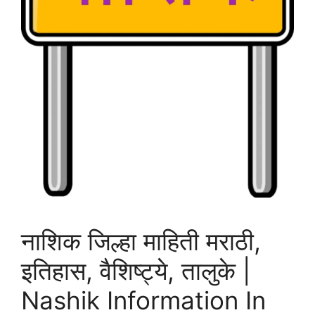
नाशिक जिल्हा माहिती मराठी,
इतिहास, वैशिष्ट्ये, तालुके |
Nashik Information In