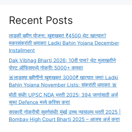
In
Marathi
Recent Posts
लाडकी बहीण योजना: खुशखबर! ₹4500 थेट खात्यात?
मकरसंक्रांती धमाका! Ladki Bahin Yojana December
Installment
Dak Vibhag Bharti 2026: 10वी पास? थेट मुलाखतीने
पोस्ट ऑफिसमध्ये नोकरी! 5000+ कमवा!
🚨लाडक्या बहीणींनो खुशखबर! 3000₹ खात्यात जमा! Ladki
Bahin Yojana November Lists: संक्रांती धमाका! 🚨
मोठी संधी! UPSC NDA भरती 2025: 394 जागांसाठी अर्ज
सुरू! Defence मध्ये करियर करा!
सरकारी नोकरीची सुवर्णसंधी! मुंबई उच्च न्यायालय भरती 2025 |
Bombay High Court Bharti 2025 – आजच अर्ज करा!