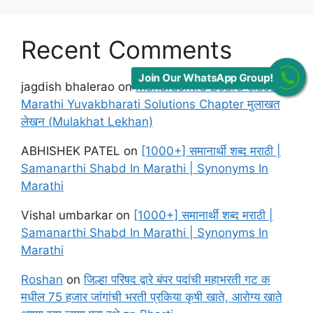
Recent Comments
Join Our WhatsApp Group!
jagdish bhalerao
on
Maharashtra Board class 12
Marathi Yuvakbharati Solutions Chapter मुलाखत
लेखन (Mulakhat Lekhan)
ABHISHEK PATEL
on
[1000+] समानार्थी शब्द मराठी |
Samanarthi Shabd In Marathi | Synonyms In
Marathi
Vishal umbarkar
on
[1000+] समानार्थी शब्द मराठी |
Samanarthi Shabd In Marathi | Synonyms In
Marathi
Roshan
on
जिल्हा परिषद द्वारे बंपर पदांची महाभरती गट क
मधील 75 हजार जांगांची भरती प्रकिया कृषी खाते, आरोग्य खाते