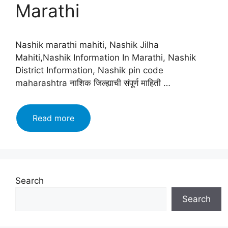
Marathi
Nashik marathi mahiti, Nashik Jilha
Mahiti,Nashik Information In Marathi, Nashik
District Information, Nashik pin code
maharashtra नाशिक जिल्ह्याची संपूर्ण माहिती …
नाशिक
Read more
जिल्हा
माहिती
मराठी,
इतिहास,
वैशिष्ट्ये,
Search
तालुके
Search
|
Nashik
Information