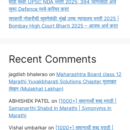
मोठी संधी! UPSC NDA भरती 2025: 394 जागांसाठी अर्ज
सुरू! Defence मध्ये करियर करा!
सरकारी नोकरीची सुवर्णसंधी! मुंबई उच्च न्यायालय भरती 2025 |
Bombay High Court Bharti 2025 – आजच अर्ज करा!
Recent Comments
jagdish bhalerao
on
Maharashtra Board class 12
Marathi Yuvakbharati Solutions Chapter मुलाखत
लेखन (Mulakhat Lekhan)
ABHISHEK PATEL
on
[1000+] समानार्थी शब्द मराठी |
Samanarthi Shabd In Marathi | Synonyms In
Marathi
Vishal umbarkar
on
[1000+] समानार्थी शब्द मराठी |