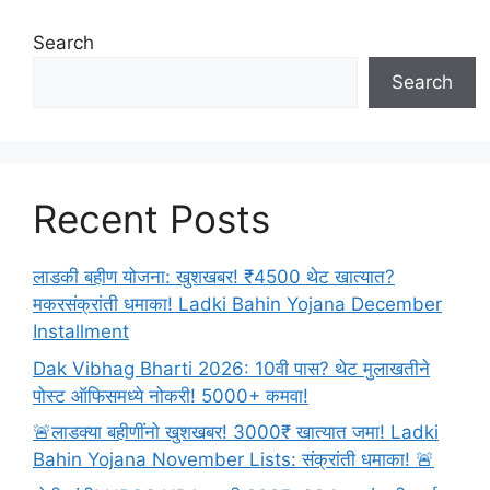
Search
Search
Recent Posts
लाडकी बहीण योजना: खुशखबर! ₹4500 थेट खात्यात?
मकरसंक्रांती धमाका! Ladki Bahin Yojana December
Installment
Dak Vibhag Bharti 2026: 10वी पास? थेट मुलाखतीने
पोस्ट ऑफिसमध्ये नोकरी! 5000+ कमवा!
🚨लाडक्या बहीणींनो खुशखबर! 3000₹ खात्यात जमा! Ladki
Bahin Yojana November Lists: संक्रांती धमाका! 🚨