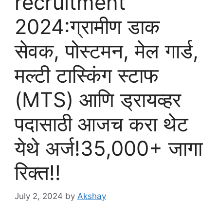
recruitment
2024:ग्रामीण डाक
सेवक, पोस्टमन, मेल गार्ड,
मल्टी टास्किंग स्टाफ
(MTS) आणि ड्रायव्हर
पदासाठी आजच करा थेट
येथे अर्ज!35,000+ जागा
रिक्त!!
July 2, 2024
by
Akshay