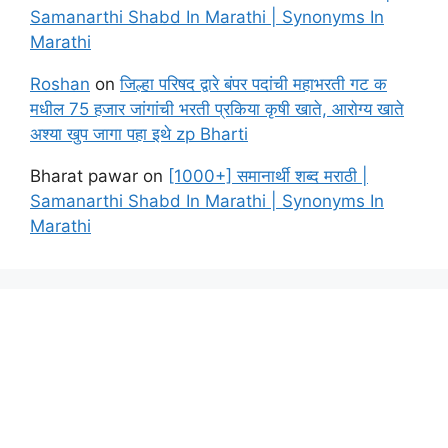
Samanarthi Shabd In Marathi | Synonyms In
Marathi
Roshan
on
जिल्हा परिषद द्वारे बंपर पदांची महाभरती गट क
मधील 75 हजार जांगांची भरती प्रकिया कृषी खाते, आरोग्य खाते
अश्या खुप जागा पहा इथे zp Bharti
Bharat pawar
on
[1000+] समानार्थी शब्द मराठी |
Samanarthi Shabd In Marathi | Synonyms In
Marathi