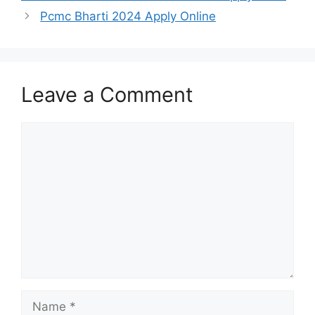
Pcmc Bharti 2024 Apply Online
Leave a Comment
Comment
Name