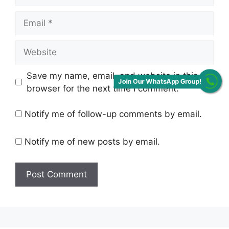
Email
Website
Save my name, email, and website in this
Join Our WhatsApp Group!
browser for the next time I comment.
Notify me of follow-up comments by email.
Notify me of new posts by email.