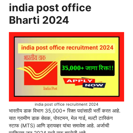
india post office
Bharti 2024
india post office recruitment 2024
भारतीय डाक विभाग 35,000+ रिक्त पदांसाठी भर्ती करत आहे.
यात ग्रामीण डाक सेवक, पोस्टमन, मेल गार्ड, मल्टी टास्किंग
स्टाफ (MTS) आणि ड्रायव्हर यांचा समावेश आहे. अर्जाची