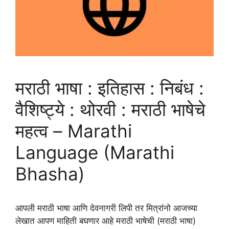
मराठी भाषा : इतिहास : निबंध :
वैशिष्ट्ये : थोरवी : मराठी भाषेचे
महत्व – Marathi
Language (Marathi
Bhasha)
आपली मराठी भाषा आणि देवनागरी लिपी तर मित्रांनो आजच्या
लेखात आपण माहिती बघणार आहे मराठी भाषेची (मराठी भाषा)