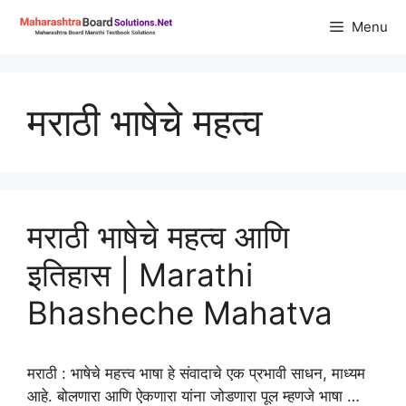
Skip
Menu
to
content
मराठी भाषेचे महत्व
मराठी भाषेचे महत्व आणि
इतिहास | Marathi
Bhasheche Mahatva
मराठी : भाषेचे महत्त्व भाषा हे संवादाचे एक प्रभावी साधन, माध्यम
आहे. बोलणारा आणि ऐकणारा यांना जोडणारा पूल म्हणजे भाषा …