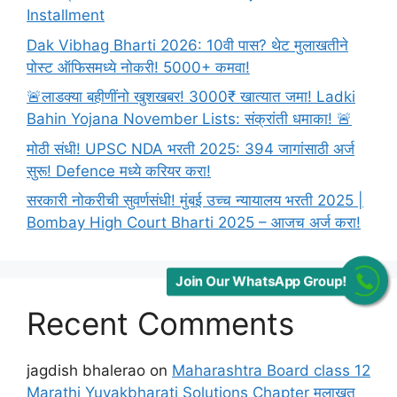
Language
Installment
(Marathi
Dak Vibhag Bharti 2026: 10वी पास? थेट मुलाखतीने
Bhasha)
पोस्ट ऑफिसमध्ये नोकरी! 5000+ कमवा!
🚨लाडक्या बहीणींनो खुशखबर! 3000₹ खात्यात जमा! Ladki
Bahin Yojana November Lists: संक्रांती धमाका! 🚨
मोठी संधी! UPSC NDA भरती 2025: 394 जागांसाठी अर्ज
सुरू! Defence मध्ये करियर करा!
सरकारी नोकरीची सुवर्णसंधी! मुंबई उच्च न्यायालय भरती 2025 |
Bombay High Court Bharti 2025 – आजच अर्ज करा!
Join Our WhatsApp Group!
Recent Comments
jagdish bhalerao
on
Maharashtra Board class 12
Marathi Yuvakbharati Solutions Chapter मुलाखत