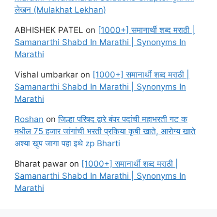
लेखन (Mulakhat Lekhan)
ABHISHEK PATEL
on
[1000+] समानार्थी शब्द मराठी |
Samanarthi Shabd In Marathi | Synonyms In
Marathi
Vishal umbarkar
on
[1000+] समानार्थी शब्द मराठी |
Samanarthi Shabd In Marathi | Synonyms In
Marathi
Roshan
on
जिल्हा परिषद द्वारे बंपर पदांची महाभरती गट क
मधील 75 हजार जांगांची भरती प्रकिया कृषी खाते, आरोग्य खाते
अश्या खुप जागा पहा इथे zp Bharti
Bharat pawar
on
[1000+] समानार्थी शब्द मराठी |
Samanarthi Shabd In Marathi | Synonyms In
Marathi