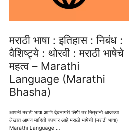
मराठी भाषा : इतिहास : निबंध :
वैशिष्ट्ये : थोरवी : मराठी भाषेचे
महत्व – Marathi
Language (Marathi
Bhasha)
आपली मराठी भाषा आणि देवनागरी लिपी तर मित्रांनो आजच्या
लेखात आपण माहिती बघणार आहे मराठी भाषेची (मराठी भाषा)
Marathi Language …