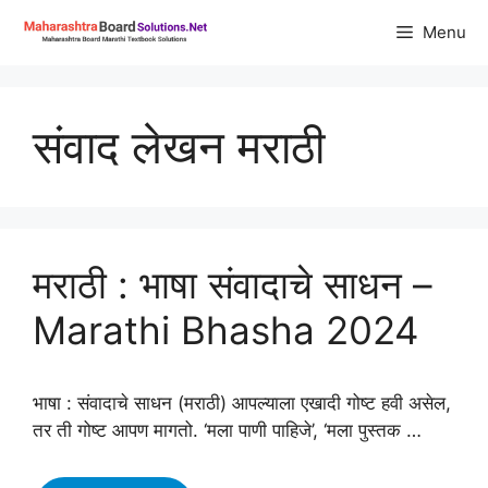
Skip
Menu
to
content
संवाद लेखन मराठी
मराठी : भाषा संवादाचे साधन –
Marathi Bhasha 2024
भाषा : संवादाचे साधन (मराठी) आपल्याला एखादी गोष्ट हवी असेल,
तर ती गोष्ट आपण मागतो. ‘मला पाणी पाहिजे’, ‘मला पुस्तक …