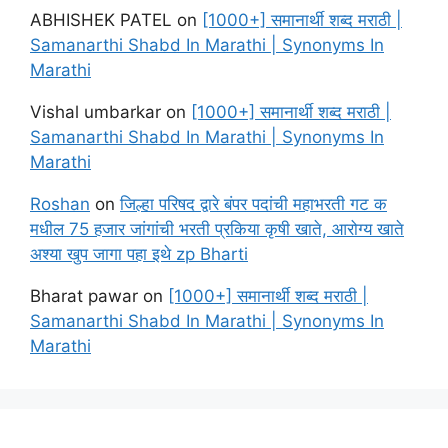
ABHISHEK PATEL
on
[1000+] समानार्थी शब्द मराठी |
Samanarthi Shabd In Marathi | Synonyms In
Marathi
Vishal umbarkar
on
[1000+] समानार्थी शब्द मराठी |
Samanarthi Shabd In Marathi | Synonyms In
Marathi
Roshan
on
जिल्हा परिषद द्वारे बंपर पदांची महाभरती गट क
मधील 75 हजार जांगांची भरती प्रकिया कृषी खाते, आरोग्य खाते
अश्या खुप जागा पहा इथे zp Bharti
Bharat pawar
on
[1000+] समानार्थी शब्द मराठी |
Samanarthi Shabd In Marathi | Synonyms In
Marathi