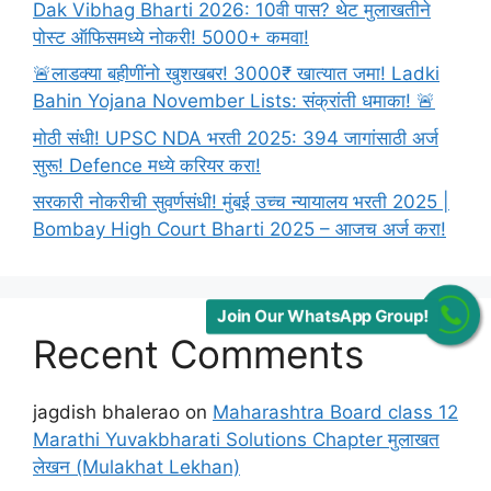
Dak Vibhag Bharti 2026: 10वी पास? थेट मुलाखतीने
Bhasha)
पोस्ट ऑफिसमध्ये नोकरी! 5000+ कमवा!
🚨लाडक्या बहीणींनो खुशखबर! 3000₹ खात्यात जमा! Ladki
Bahin Yojana November Lists: संक्रांती धमाका! 🚨
मोठी संधी! UPSC NDA भरती 2025: 394 जागांसाठी अर्ज
सुरू! Defence मध्ये करियर करा!
सरकारी नोकरीची सुवर्णसंधी! मुंबई उच्च न्यायालय भरती 2025 |
Bombay High Court Bharti 2025 – आजच अर्ज करा!
Join Our WhatsApp Group!
Recent Comments
jagdish bhalerao
on
Maharashtra Board class 12
Marathi Yuvakbharati Solutions Chapter मुलाखत
लेखन (Mulakhat Lekhan)