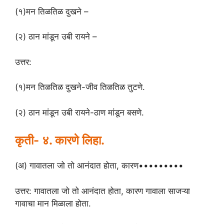
(१)मन तिळतिळ दुखने –
(२) ठान मांडून उबी रायने –
उत्तर:
(१)मन तिळतिळ दुखने-जीव तिळतिळ तुटणे.
(२) ठान मांडून उबी रायने-ठाण मांडून बसणे.
कृती- ४. कारणे लिहा.
(अ) गावातला जो तो आनंदात होता, कारण•••••••••
उत्तर: गावातला जो तो आनंदात होता, कारण गावाला साजऱ्या
गावाचा मान मिळाला होता.