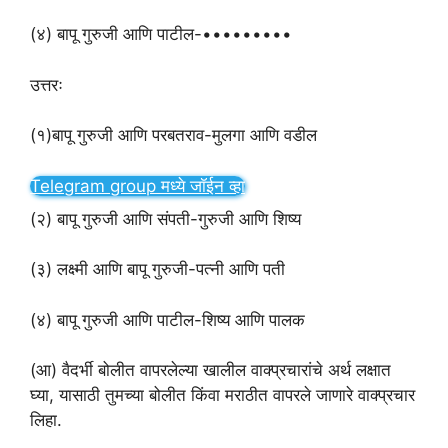
(४) बापू गुरुजी आणि पाटील-•••••••••
उत्तरः
(१)बापू गुरुजी आणि परबतराव-मुलगा आणि वडील
Telegram group मध्ये जॉईन व्हा
(२) बापू गुरुजी आणि संपती-गुरुजी आणि शिष्य
(३) लक्ष्मी आणि बापू गुरुजी-पत्नी आणि पती
(४) बापू गुरुजी आणि पाटील-शिष्य आणि पालक
(आ) वैदर्भी बोलीत वापरलेल्या खालील वाक्प्रचारांचे अर्थ लक्षात
घ्या, यासाठी तुमच्या बोलीत किंवा मराठीत वापरले जाणारे वाक्प्रचार
लिहा.