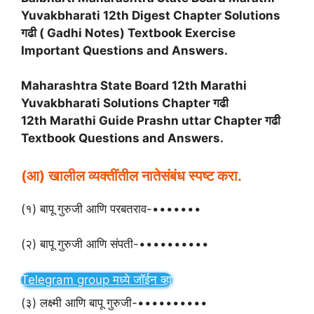
Yuvakbharati 12th Digest Chapter Solutions
गढी ( Gadhi Notes) Textbook Exercise
Important Questions and Answers.
Maharashtra State Board 12th Marathi
Yuvakbharati Solutions Chapter गढी
12th Marathi Guide Prashn uttar Chapter गढी
Textbook Questions and Answers.
(आ) खालील व्यक्तींतील नातेसंबंध स्पष्ट करा.
(१) बापू गुरुजी आणि परबतराव-•••••••
(२) बापू गुरुजी आणि संपती-••••••••••
Telegram group मध्ये जॉईन व्हा
(३) लक्ष्मी आणि बापू गुरुजी-••••••••••