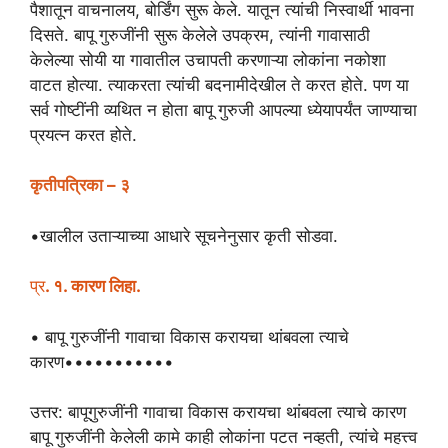
पैशातून वाचनालय, बोर्डिंग सुरू केले. यातून त्यांची निस्वार्थी भावना
दिसते. बापू गुरुजींनी सुरू केलेले उपक्रम, त्यांनी गावासाठी
केलेल्या सोयी या गावातील उचापती करणाऱ्या लोकांना नकोशा
वाटत होत्या. त्याकरता त्यांची बदनामीदेखील ते करत होते. पण या
सर्व गोष्टींनी व्यथित न होता बापू गुरुजी आपल्या ध्येयापर्यंत जाण्याचा
प्रयत्न करत होते.
कृतीपत्रिका – ३
•खालील उताऱ्याच्या आधारे सूचनेनुसार कृती सोडवा.
प्र
. १. कारण लिहा.
• बापू गुरुजींनी गावाचा विकास करायचा थांबवला त्याचे
कारण•••••••••••
उत्तर: बापूगुरुजींनी गावाचा विकास करायचा थांबवला त्याचे कारण
बापू गुरुजींनी केलेली कामे काही लोकांना पटत नव्हती, त्यांचे महत्त्व