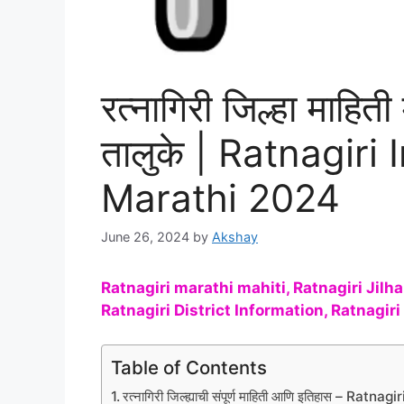
रत्नागिरी जिल्हा माहिती 
तालुके | Ratnagiri
Marathi 2024
June 26, 2024
by
Akshay
Ratnagiri marathi mahiti, Ratnagiri Jilha
Ratnagiri District Information, Ratnagi
Table of Contents
रत्नागिरी जिल्ह्याची संपूर्ण माहिती आणि इतिहास – Rat