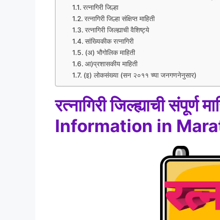
रत्नागिरी जिल्हा
रत्नागिरी जिल्हा संक्षिप्त माहिती
रत्नागिरी जिल्ह्याची वैशिष्ट्ये
सांख्यिकीक रत्नागिरी
(अ) भौगोलिक माहिती
आ)प्रशासकीय माहिती
(इ) लोकसंख्या (सन २०११ च्या जनगणनेनुसार)
रत्नागिरी जिल्ह्याची संपूर
Information in Marat