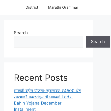
District
Marathi Grammar
Search
Search
Recent Posts
लाडकी बहीण योजना: खुशखबर! ₹4500 थेट
खात्यात? मकरसंक्रांती धमाका! Ladki
Bahin Yojana December
Installment