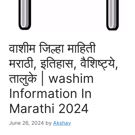
वाशीम जिल्हा माहिती
मराठी, इतिहास, वैशिष्ट्ये,
तालुके | washim
Information In
Marathi 2024
June 26, 2024
by
Akshay