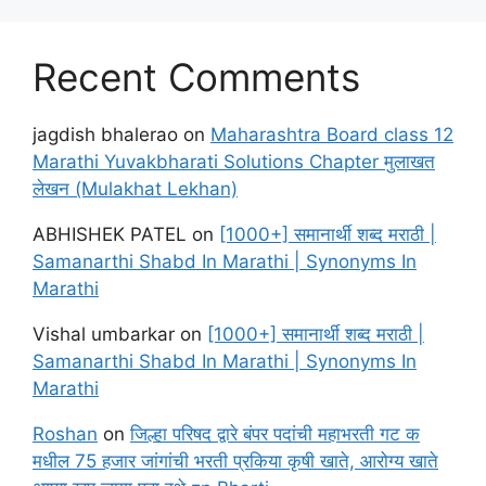
Recent Comments
jagdish bhalerao
on
Maharashtra Board class 12
Marathi Yuvakbharati Solutions Chapter मुलाखत
लेखन (Mulakhat Lekhan)
ABHISHEK PATEL
on
[1000+] समानार्थी शब्द मराठी |
Samanarthi Shabd In Marathi | Synonyms In
Marathi
Vishal umbarkar
on
[1000+] समानार्थी शब्द मराठी |
Samanarthi Shabd In Marathi | Synonyms In
Marathi
Roshan
on
जिल्हा परिषद द्वारे बंपर पदांची महाभरती गट क
मधील 75 हजार जांगांची भरती प्रकिया कृषी खाते, आरोग्य खाते