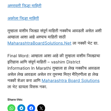
अमरावती जिल्हा माहिती
अकोला जिल्हा माहिती
तुम्हाला वाशीम जिल्ह्या संपूर्ण माहिती नक्कीच आवडली असेल अशी
आम्हाला आशा आहे अश्याच माहिती साठी
MaharashtraBoardSolutions.Net
ला नक्की भेट द्या.
Final Word: आम्हाला आशा आहे की तुम्हाला वाशीम जिल्ह्याचा
इतिहास आणि संपूर्ण माहिती – vashim District
Information In Marathi तुम्हाला हा लेख नक्कीच आवडला
असेल लेख आवडला असेल तर तुमच्या मित्र मैत्रिणीला हा लेख
नक्की शेअर करा आणि
Maharashtra Board Solutions
ला भेट द्यायला विसरू नका.
Share this: