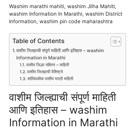
Washim marathi mahiti, washim Jilha Mahiti,
washim Information In Marathi, washim District
Information, washim pin code maharashtra
Table of Contents
वाशीम जिल्ह्याची संपूर्ण माहिती आणि इतिहास – washim
Information in Marathi
वाशीम जिल्हा संक्षिप्त – माहिती
वाशीम जिल्ह्याची वैशिष्ट्ये
सांख्यिकीक वाशीम मराठी माहिती
वाशीम जिल्ह्याची संपूर्ण माहिती
आणि इतिहास – washim
Information in Marathi