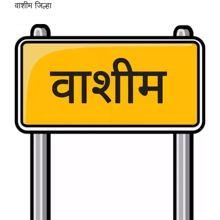
वाशीम जिल्हा