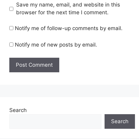
Save my name, email, and website in this
browser for the next time I comment.
Notify me of follow-up comments by email.
Notify me of new posts by email.
Search
Search