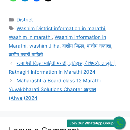
Categories
District
Tags
Washim District information in marathi
,
Washim in marathi
,
Washim Information In
Marathi
,
washim Jilha
,
वाशीम जिल्हा
,
वाशीम नकाशा
,
वाशीम मराठी माहिती
रत्नागिरी जिल्हा माहिती मराठी, इतिहास, वैशिष्ट्ये, तालुके |
Ratnagiri Information In Marathi 2024
Maharashtra Board class 12 Marathi
Yuvakbharati Solutions Chapter अहवाल
(Ahval)2024
Join Our WhatsApp Group!