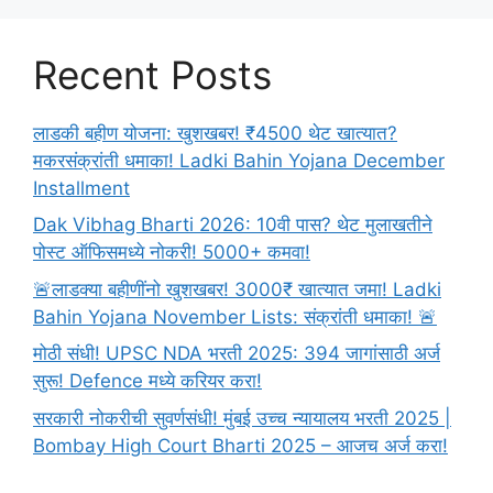
Recent Posts
लाडकी बहीण योजना: खुशखबर! ₹4500 थेट खात्यात?
मकरसंक्रांती धमाका! Ladki Bahin Yojana December
Installment
Dak Vibhag Bharti 2026: 10वी पास? थेट मुलाखतीने
पोस्ट ऑफिसमध्ये नोकरी! 5000+ कमवा!
🚨लाडक्या बहीणींनो खुशखबर! 3000₹ खात्यात जमा! Ladki
Bahin Yojana November Lists: संक्रांती धमाका! 🚨
मोठी संधी! UPSC NDA भरती 2025: 394 जागांसाठी अर्ज
सुरू! Defence मध्ये करियर करा!
सरकारी नोकरीची सुवर्णसंधी! मुंबई उच्च न्यायालय भरती 2025 |
Bombay High Court Bharti 2025 – आजच अर्ज करा!