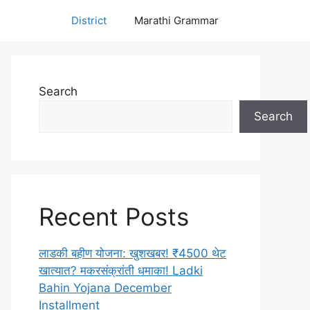
District
Marathi Grammar
Search
Search
Recent Posts
लाडकी बहीण योजना: खुशखबर! ₹4500 थेट
खात्यात? मकरसंक्रांती धमाका! Ladki
Bahin Yojana December
Installment