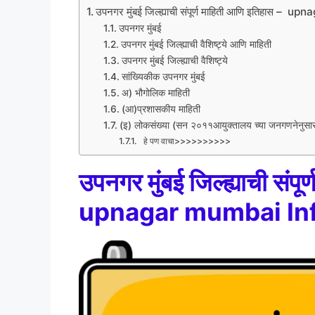
उपनगर मुंबई जिल्ह्याची संपूर्ण माहिती आणि इतिहास 
उपनगर मुंबई
उपनगर मुंबई जिल्ह्याची वैशिष्ट्ये आणि माहिती
उपनगर मुंबई जिल्ह्याची वैशिष्ट्ये
सांख्यिकीक उपनगर मुंबई
अ) भौगोलिक माहिती
(आ)प्रशासकीय माहिती
(इ) लोकसंख्या (सन २०११आयुक्तालय च्या जनगणनेनुसा
हे पण वाचा>>>>>>>>>>
उपनगर मुंबई जिल्ह्याची संप
upnagar mumbai Inf