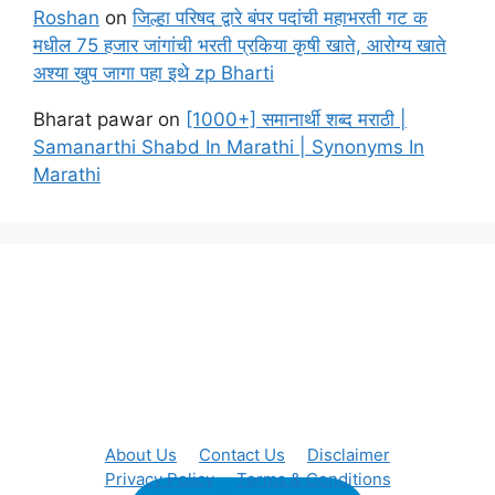
Roshan
on
जिल्हा परिषद द्वारे बंपर पदांची महाभरती गट क
मधील 75 हजार जांगांची भरती प्रकिया कृषी खाते, आरोग्य खाते
अश्या खुप जागा पहा इथे zp Bharti
Bharat pawar
on
[1000+] समानार्थी शब्द मराठी |
Samanarthi Shabd In Marathi | Synonyms In
Marathi
About Us
Contact Us
Disclaimer
Privacy Policy
Terms & Conditions