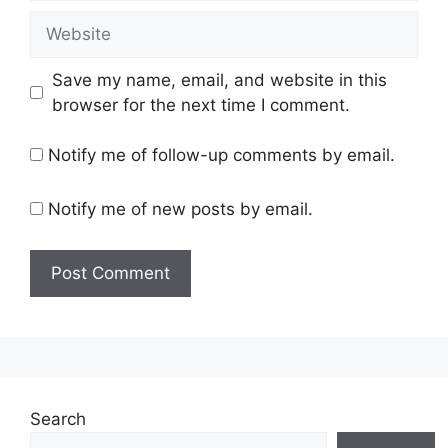
Website
Save my name, email, and website in this
browser for the next time I comment.
Notify me of follow-up comments by email.
Notify me of new posts by email.
Search