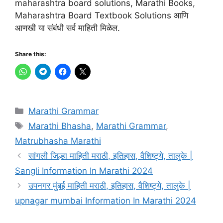
maharashtra board solutions, Marathi Books,
Maharashtra Board Textbook Solutions आणि
आणखी या संबंधी सर्व माहिती मिळेल.
Share this:
Categories
Marathi Grammar
Tags
Marathi Bhasha
,
Marathi Grammar
,
Matrubhasha Marathi
सांगली जिल्हा माहिती मराठी, इतिहास, वैशिष्ट्ये, तालुके |
Sangli Information In Marathi 2024
उपनगर मुंबई माहिती मराठी, इतिहास, वैशिष्ट्ये, तालुके |
upnagar mumbai Information In Marathi 2024